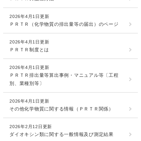
2026年4月1日更新
ＰＲＴＲ（化学物質の排出量等の届出）のページ
2026年4月1日更新
ＰＲＴＲ制度とは
2026年4月1日更新
ＰＲＴＲ排出量等算出事例・マニュアル等〔工程
別、業種別等〕
2026年4月1日更新
その他化学物質に関する情報（ＰＲＴＲ関係）
2026年2月12日更新
ダイオキシン類に関する一般情報及び測定結果