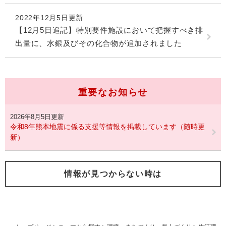
2022年12月5日更新
【12月5日追記】特別要件施設において把握すべき排
出量に、水銀及びその化合物が追加されました
重要なお知らせ
2026年8月5日更新
令和8年熊本地震に係る支援等情報を掲載しています（随時更
新）
情報が見つからない時は