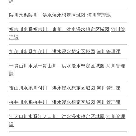
課
隈川水系隈川 洪水浸水想定区域図
河川管理課
福吉川水系福吉川、東川 洪水浸水想定区域図
河川管
理課
加茂川水系加茂川 洪水浸水想定区域図
河川管理課
一貴山川水系一貴山川 洪水浸水想定区域図
河川管理
課
雷山川水系川付川 洪水浸水想定区域図
河川管理課
桜井川水系桜井川 洪水浸水想定区域図
河川管理課
江ノ口川水系江ノ口川 洪水浸水想定区域図
河川管理
課