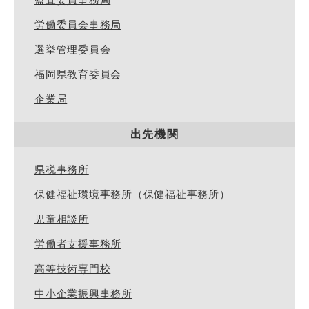
労働委員会事務局
選挙管理委員会
福岡県教育委員会
企業局
出先機関
県税事務所
保健福祉環境事務所（保健福祉事務所）
児童相談所
労働者支援事務所
高等技術専門校
中小企業振興事務所