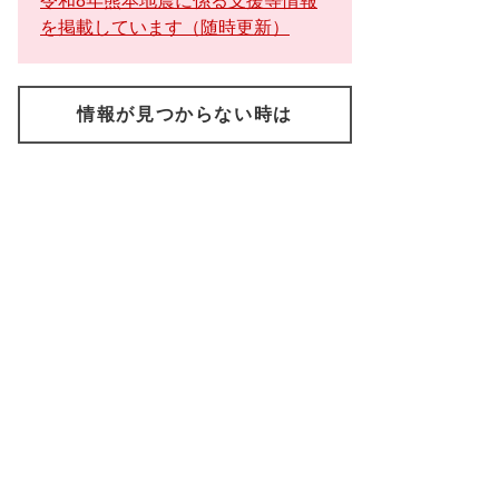
令和8年熊本地震に係る支援等情報
を掲載しています（随時更新）
情報が見つからない時は