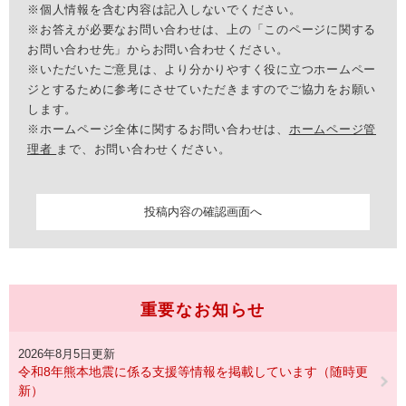
※個人情報を含む内容は記入しないでください。
※お答えが必要なお問い合わせは、上の「このページに関する
お問い合わせ先」からお問い合わせください。
※いただいたご意見は、より分かりやすく役に立つホームペー
ジとするために参考にさせていただきますのでご協力をお願い
します。
※ホームページ全体に関するお問い合わせは、
ホームページ管
理者
まで、お問い合わせください。
重要なお知らせ
2026年8月5日更新
令和8年熊本地震に係る支援等情報を掲載しています（随時更
新）