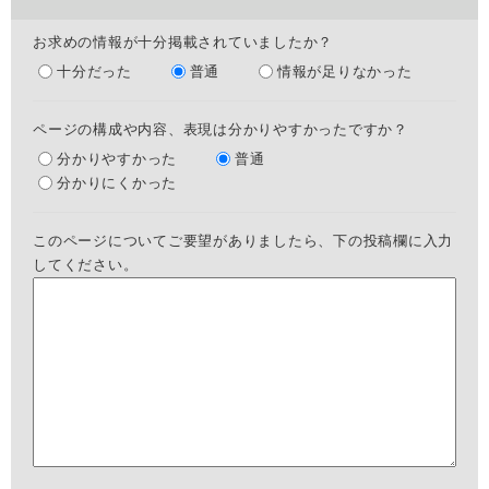
お求めの情報が十分掲載されていましたか？
十分だった
普通
情報が足りなかった
ページの構成や内容、表現は分かりやすかったですか？
分かりやすかった
普通
分かりにくかった
このページについてご要望がありましたら、下の投稿欄に入力
してください。