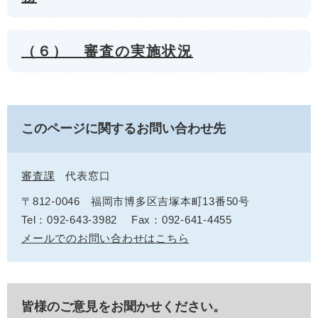
（６） 審査の実施状況
このページに関するお問い合わせ先
審査課
代表窓口
〒812-0046
福岡市博多区吉塚本町13番50号
Tel：092-643-3982
Fax：092-641-4455
メールでのお問い合わせはこちら
皆様のご意見をお聞かせください。