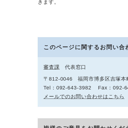
きます。
このページに関するお問い合
審査課
代表窓口
〒812-0046
福岡市博多区吉塚本町
Tel：092-643-3982
Fax：092-6
メールでのお問い合わせはこちら