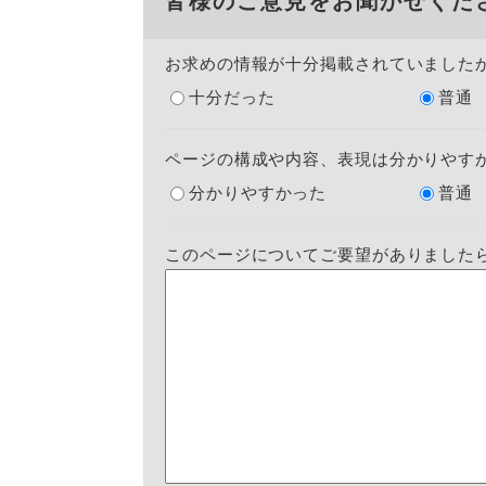
皆様のご意見をお聞かせくだ
お求めの情報が十分掲載されていました
十分だった
普通
ページの構成や内容、表現は分かりやす
分かりやすかった
普通
このページについてご要望がありました