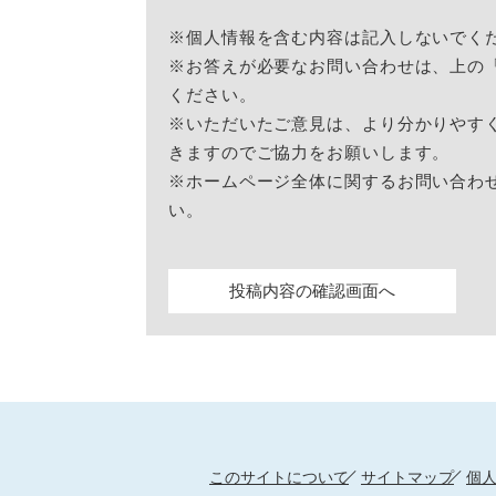
※個人情報を含む内容は記入しないでく
※お答えが必要なお問い合わせは、上の
ください。
※いただいたご意見は、より分かりやす
きますのでご協力をお願いします。
※ホームページ全体に関するお問い合わ
い。
このサイトについて
サイトマップ
個