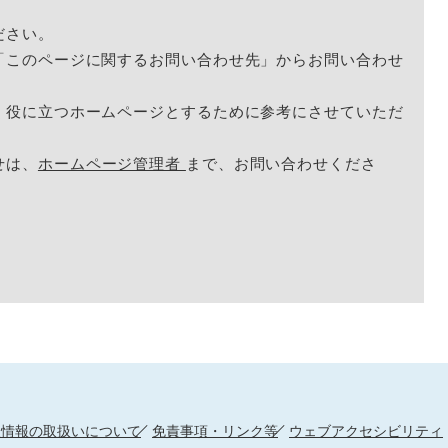
ださい。
「このページに関するお問い合わせ先」からお問い合わせ
く役に立つホームページとするために参考にさせていただ
せは、
ホームページ管理者
まで、お問い合わせくださ
人情報の取扱いについて
免責事項・リンク等
ウェブアクセシビリティ