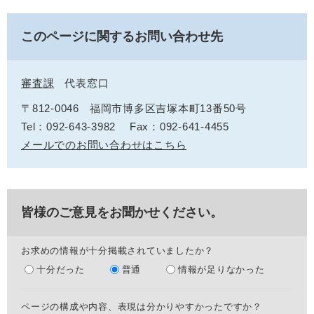
このページに関するお問い合わせ先
審査課
代表窓口
〒812-0046
福岡市博多区吉塚本町13番50号
Tel：092-643-3982
Fax：092-641-4455
メールでのお問い合わせはこちら
皆様のご意見をお聞かせください。
お求めの情報が十分掲載されていましたか？
十分だった
普通
情報が足りなかった
ページの構成や内容、表現は分かりやすかったですか？