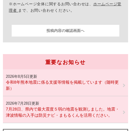
※ホームページ全体に関するお問い合わせは、
ホームページ管
理者
まで、お問い合わせください。
重要なお知らせ
2026年8月5日更新
令和8年熊本地震に係る支援等情報を掲載しています（随時更
新）
2026年7月28日更新
7月28日、県内で最大震度５弱の地震を観測しました。地震・
津波情報の入手は防災ナビ・まもるくんを活用ください。