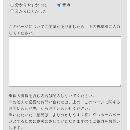
分かりやすかった
普通
分かりにくかった
このページについてご要望がありましたら、下の投稿欄に入力
してください。
※個人情報を含む内容は記入しないでください。
※お答えが必要なお問い合わせは、上の「このページに関する
お問い合わせ先」からお問い合わせください。
※いただいたご意見は、より分かりやすく役に立つホームペー
ジとするために参考にさせていただきますのでご協力をお願い
します。