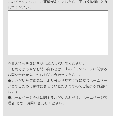
このページについてご要望がありましたら、下の投稿欄に入力
してください。
※個人情報を含む内容は記入しないでください。
※お答えが必要なお問い合わせは、上の「このページに関する
お問い合わせ先」からお問い合わせください。
※いただいたご意見は、より分かりやすく役に立つホームペー
ジとするために参考にさせていただきますのでご協力をお願い
します。
※ホームページ全体に関するお問い合わせは、
ホームページ管
理者
まで、お問い合わせください。