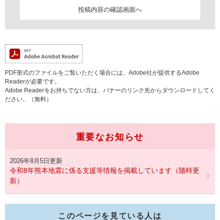
PDF形式のファイルをご覧いただく場合には、Adobe社が提供するAdobe
Readerが必要です。
Adobe Readerをお持ちでない方は、バナーのリンク先からダウンロードしてく
ださい。（無料）
重要なお知らせ
2026年8月5日更新
令和8年熊本地震に係る支援等情報を掲載しています（随時更
新）
このページを見ている人は