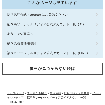
こんなページも見ています
福岡県庁公式Instagramにご登録ください
福岡県ソーシャルメディア公式アカウント一覧（Ｘ）
ようこそ知事室へ
福岡県職員採用試験
福岡県ソーシャルメディア公式アカウント一覧（LINE）
情報が見つからない時は
トップページ
>
テーマから探す
>
県政情報
>
広報広聴・意見募集
>
ソーシ
ャルメディア
>
福岡県ソーシャルメディア公式アカウント一覧
（Instagram）