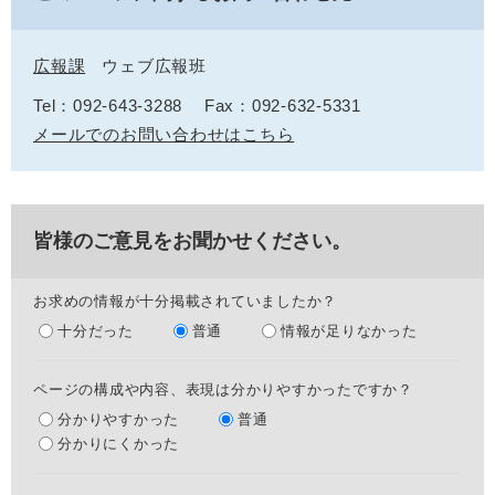
広報課
ウェブ広報班
Tel：092-643-3288
Fax：092-632-5331
メールでのお問い合わせはこちら
皆様のご意見をお聞かせください。
お求めの情報が十分掲載されていましたか？
十分だった
普通
情報が足りなかった
ページの構成や内容、表現は分かりやすかったですか？
分かりやすかった
普通
分かりにくかった