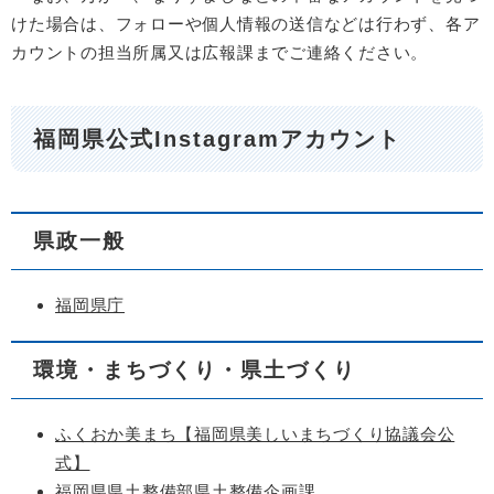
けた場合は、フォローや個人情報の送信などは行わず、各ア
カウントの担当所属又は広報課までご連絡ください。
福岡県公式Instagramアカウント
県政一般
福岡県庁
環境・まちづくり・県土づくり
ふくおか美まち【福岡県美しいまちづくり協議会公
式】
福岡県県土整備部県土整備企画課