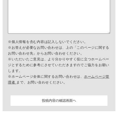
※個人情報を含む内容は記入しないでください。
※お答えが必要なお問い合わせは、上の「このページに関する
お問い合わせ先」からお問い合わせください。
※いただいたご意見は、より分かりやすく役に立つホームペー
ジとするために参考にさせていただきますのでご協力をお願い
します。
※ホームページ全体に関するお問い合わせは、
ホームページ管
理者
まで、お問い合わせください。