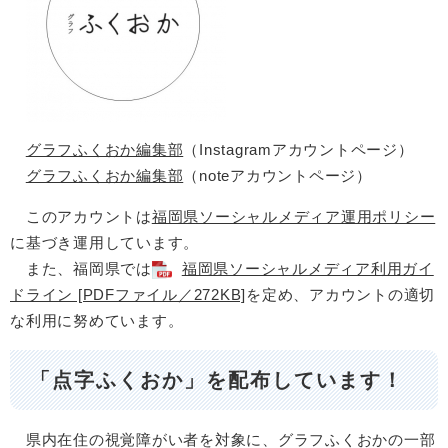
グラフふくおか編集部
（Instagramアカウントページ）
グラフふくおか編集部
（noteアカウントページ）
このアカウントは
福岡県ソーシャルメディア運用ポリシー
に基づき運用しています。
また、福岡県では
福岡県ソーシャルメディア利用ガイ
ドライン [PDFファイル／272KB]
を定め、アカウントの適切
な利用に努めています。
「点字ふくおか」を配布しています！
県内在住の視覚障がい者を対象に、グラフふくおかの一部