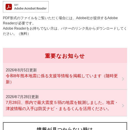
PDF形式のファイルをご覧いただく場合には、Adobe社が提供するAdobe
Readerが必要です。
Adobe Readerをお持ちでない方は、バナーのリンク先からダウンロードしてく
ださい。（無料）
重要なお知らせ
2026年8月5日更新
令和8年熊本地震に係る支援等情報を掲載しています（随時更
新）
2026年7月28日更新
7月28日、県内で最大震度５弱の地震を観測しました。地震・
津波情報の入手は防災ナビ・まもるくんを活用ください。
情報が見つからない時は