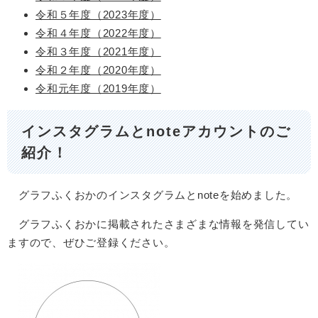
令和５年度（2023年度）
令和４年度（2022年度）
令和３年度（2021年度）
令和２年度（2020年度）
令和元年度（2019年度）
インスタグラムとnoteアカウントのご
紹介！
グラフふくおかのインスタグラムとnoteを始めました。
グラフふくおかに掲載されたさまざまな情報を発信してい
ますので、ぜひご登録ください。