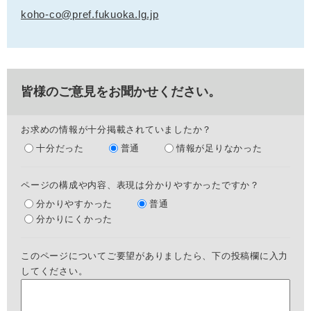
koho-co@pref.fukuoka.lg.jp
皆様のご意見をお聞かせください。
お求めの情報が十分掲載されていましたか？
十分だった
普通
情報が足りなかった
ページの構成や内容、表現は分かりやすかったですか？
分かりやすかった
普通
分かりにくかった
このページについてご要望がありましたら、下の投稿欄に入力
してください。