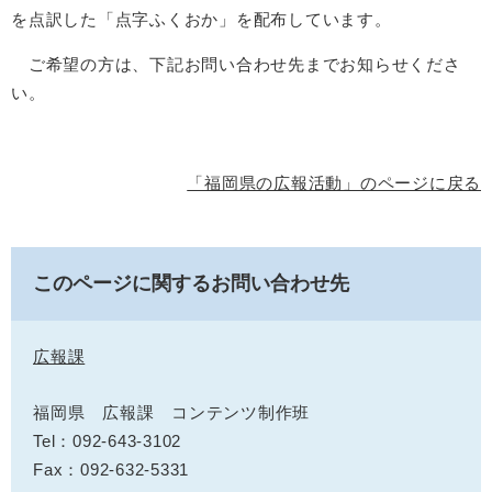
を点訳した「点字ふくおか」を配布しています。
ご希望の方は、下記お問い合わせ先までお知らせくださ
い。
「福岡県の広報活動」のページに戻る
このページに関するお問い合わせ先
広報課
福岡県 広報課 コンテンツ制作班
Tel：092-643-3102
Fax：092-632-5331