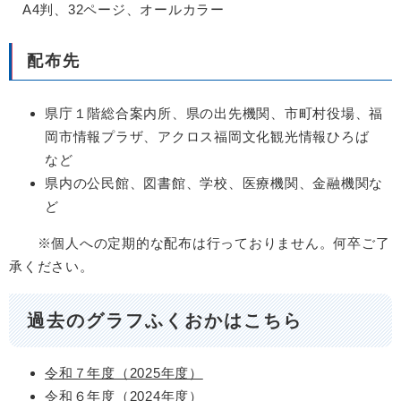
A4判、32ページ、オールカラー
配布先
県庁１階総合案内所、県の出先機関、市町村役場、福
岡市情報プラザ、アクロス福岡文化観光情報ひろば
など
県内の公民館、図書館、学校、医療機関、金融機関な
ど
※個人への定期的な配布は行っておりません。何卒ご了
承ください。
過去のグラフふくおかはこちら
令和７年度（2025年度）
令和６年度（2024年度）