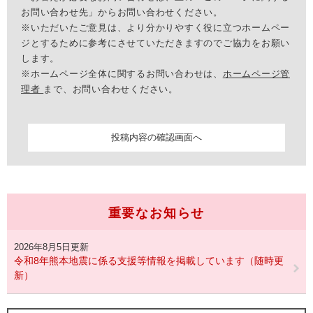
お問い合わせ先」からお問い合わせください。
※いただいたご意見は、より分かりやすく役に立つホームペー
ジとするために参考にさせていただきますのでご協力をお願い
します。
※ホームページ全体に関するお問い合わせは、
ホームページ管
理者
まで、お問い合わせください。
重要なお知らせ
2026年8月5日更新
令和8年熊本地震に係る支援等情報を掲載しています（随時更
新）