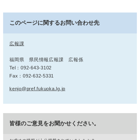
このページに関するお問い合わせ先
広報課
福岡県 県民情報広報課 広報係
Tel：092-643-3102
Fax：092-632-5331
kenjo@pref.fukuoka.lg.jp
皆様のご意見をお聞かせください。