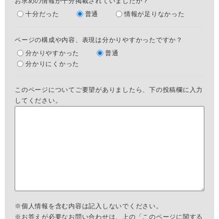
お求めの情報が十分掲載されていましたか？
十分だった
普通
情報が足りなかった
ページの構成や内容、表現は分かりやすかったですか？
分かりやすかった
普通
分かりにくかった
このページについてご要望がありましたら、下の投稿欄に入力
してください。
※個人情報を含む内容は記入しないでください。
※お答えが必要なお問い合わせは、上の「このページに関する