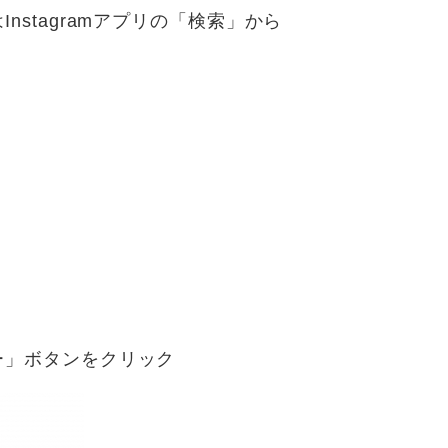
stagramアプリの「検索」から
ー」ボタンをクリック