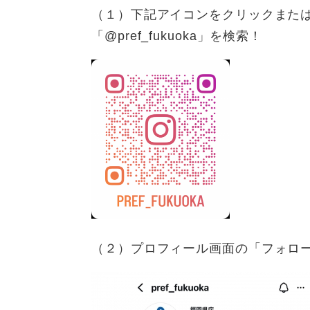
（１）下記アイコンをクリックまたはIn
「@pref_fukuoka」を検索！
（２）プロフィール画面の「フォロ