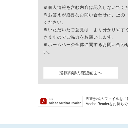
※個人情報を含む内容は記入しないでく
※お答えが必要なお問い合わせは、上の
ください。
※いただいたご意見は、より分かりやす
きますのでご協力をお願いします。
※ホームページ全体に関するお問い合わ
い。
PDF形式のファイルをご覧
Adobe Reader