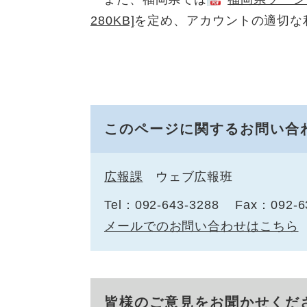
280KB]
を定め、アカウントの適切な
このページに関するお問い合
広報課
ウェブ広報班
Tel：092-643-3288
Fax：092-6
メールでのお問い合わせはこちら
皆様のご意見をお聞かせくだ