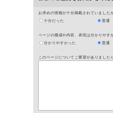
お求めの情報が十分掲載されていました
十分だった
普通
ページの構成や内容、表現は分かりやす
分かりやすかった
普通
このページについてご要望がありました