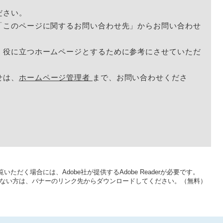
ださい。
「このページに関するお問い合わせ先」からお問い合わせ
く役に立つホームページとするために参考にさせていただ
せは、
ホームページ管理者
まで、お問い合わせくださ
いただく場合には、Adobe社が提供するAdobe Readerが必要です。
をお持ちでない方は、バナーのリンク先からダウンロードしてください。（無料）