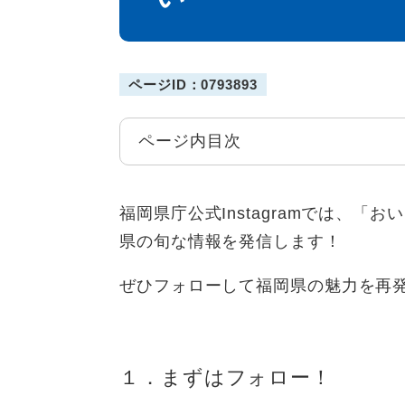
ページID：0793893
ページ内目次
福岡県庁公式Instagramでは、
県の旬な情報を発信します！
ぜひフォローして福岡県の魅力を再
１．まずはフォロー！