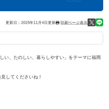
更新日：2025年11月4日更新
印刷ページ表示
「おいしい、たのしい、暮らしやすい」をテーマに福岡
発見してくださいね！