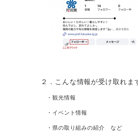
２．こんな情報が受け取れま
・観光情報
・イベント情報
・県の取り組みの紹介 など