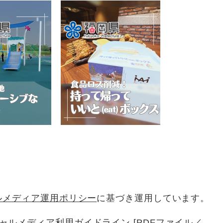
ルメディア運用ポリシー
に基づき運用しています。
ャルメディア利用ガイドライン [PDFファイル／