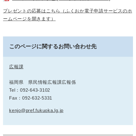
プレゼントの応募はこちら（ふくおか電子申請サービスのホ
ームページを開きます）
このページに関するお問い合わせ先
広報課
福岡県 県民情報広報課広報係
Tel：092-643-3102
Fax：092-632-5331
kenjo@pref.fukuoka.lg.jp