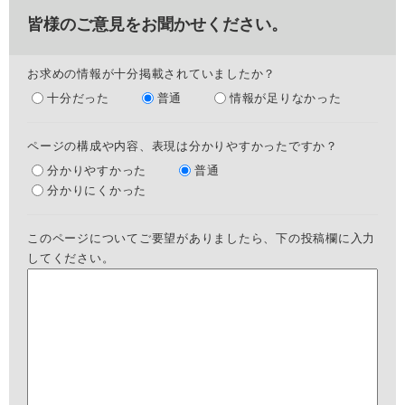
皆様のご意見をお聞かせください。
お求めの情報が十分掲載されていましたか？
十分だった
普通
情報が足りなかった
ページの構成や内容、表現は分かりやすかったですか？
分かりやすかった
普通
分かりにくかった
このページについてご要望がありましたら、下の投稿欄に入力
してください。