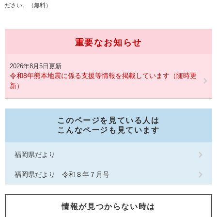
ださい。（無料）
重要なお知らせ
2026年8月5日更新
令和8年熊本地震に係る支援等情報を掲載しています（随時更
新）
このページを見ている人は
こんなページも見ています
福岡県だより
福岡県だより 令和８年７月号
情報が見つからない時は