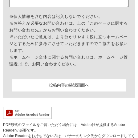
※個人情報を含む内容は記入しないでください。
※お答えが必要なお問い合わせは、上の「このページに関する
お問い合わせ先」からお問い合わせください。
※いただいたご意見は、より分かりやすく役に立つホームペー
ジとするために参考にさせていただきますのでご協力をお願い
します。
※ホームページ全体に関するお問い合わせは、
ホームページ管
理者
まで、お問い合わせください。
PDF形式のファイルをご覧いただく場合には、Adobe社が提供するAdobe
Readerが必要です。
Adobe Readerをお持ちでない方は、バナーのリンク先からダウンロードしてく