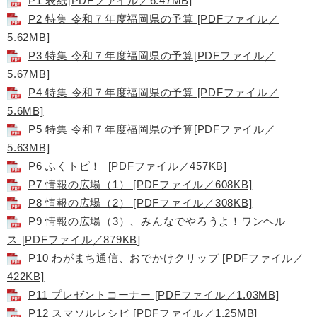
P1 表紙[PDFファイル／6.47MB]
P2 特集 令和７年度福岡県の予算 [PDFファイル／
5.62MB]
P3 特集 令和７年度福岡県の予算[PDFファイル／
5.67MB]
P4 特集 令和７年度福岡県の予算 [PDFファイル／
5.6MB]
P5 特集 令和７年度福岡県の予算[PDFファイル／
5.63MB]
P6 ふくトピ！ [PDFファイル／457KB]
P7 情報の広場（1） [PDFファイル／608KB]
P8 情報の広場（2） [PDFファイル／308KB]
P9 情報の広場（3）、みんなでやろうよ！ワンヘル
ス [PDFファイル／879KB]
P10 わがまち通信、おでかけクリップ [PDFファイル／
422KB]
P11 プレゼントコーナー [PDFファイル／1.03MB]
P12 スマソルレシピ [PDFファイル／1.25MB]