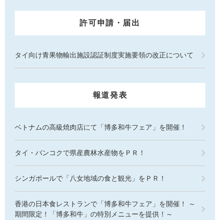
許可申請・届出
タイ向け青果物輸出施設認証制度実施要領の改正について
報道発表
ベトナムの高級焼肉店にて「博多和牛フェア」を開催！
タイ・バンコクで県産農林水産物をＰＲ！
シンガポールで「八女地域の食と観光」をＰＲ！
香港の日本食レストランで「博多和牛フェア」を開催！ ～
期間限定！「博多和牛」の特別メニューを提供！～