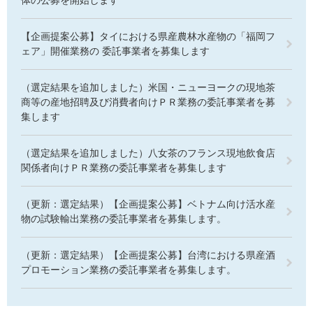
【企画提案公募】タイにおける県産農林水産物の「福岡フ
ェア」開催業務の 委託事業者を募集します
（選定結果を追加しました）米国・ニューヨークの現地茶
商等の産地招聘及び消費者向けＰＲ業務の委託事業者を募
集します
（選定結果を追加しました）八女茶のフランス現地飲食店
関係者向けＰＲ業務の委託事業者を募集します
（更新：選定結果）【企画提案公募】ベトナム向け活水産
物の試験輸出業務の委託事業者を募集します。
（更新：選定結果）【企画提案公募】台湾における県産酒
プロモーション業務の委託事業者を募集します。