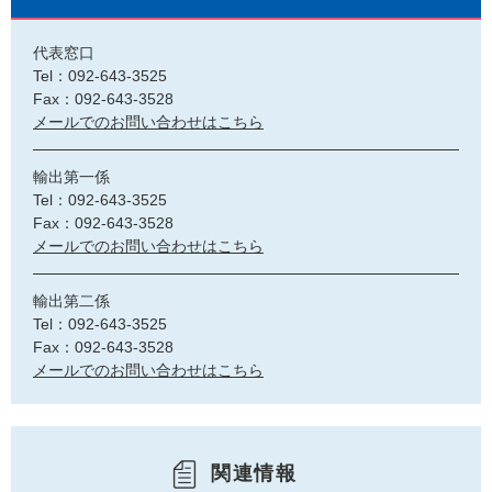
代表窓口
Tel：092-643-3525
Fax：092-643-3528
メールでのお問い合わせはこちら
輸出第一係
Tel：092-643-3525
Fax：092-643-3528
メールでのお問い合わせはこちら
輸出第二係
Tel：092-643-3525
Fax：092-643-3528
メールでのお問い合わせはこちら
関連情報