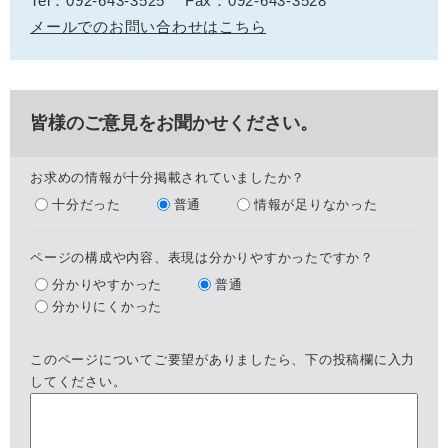
Tel：092-643-3525
Fax：092-643-3528
メールでのお問い合わせはこちら
皆様のご意見をお聞かせください。
お求めの情報が十分掲載されていましたか？
十分だった
普通
情報が足りなかった
ページの構成や内容、表現は分かりやすかったですか？
分かりやすかった
普通
分かりにくかった
このページについてご要望がありましたら、下の投稿欄に入力
してください。