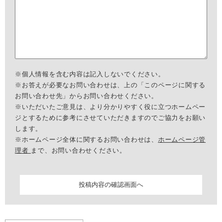
※個人情報を含む内容は記入しないでください。
※お答えが必要なお問い合わせは、上の「このページに関する
お問い合わせ先」からお問い合わせください。
※いただいたご意見は、より分かりやすく役に立つホームペー
ジとするために参考にさせていただきますのでご協力をお願い
します。
※ホームページ全体に関するお問い合わせは、
ホームページ管
理者
まで、お問い合わせください。