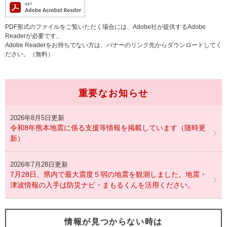
PDF形式のファイルをご覧いただく場合には、Adobe社が提供するAdobe
Readerが必要です。
Adobe Readerをお持ちでない方は、バナーのリンク先からダウンロードしてく
ださい。（無料）
重要なお知らせ
2026年8月5日更新
令和8年熊本地震に係る支援等情報を掲載しています（随時更
新）
2026年7月28日更新
7月28日、県内で最大震度５弱の地震を観測しました。地震・
津波情報の入手は防災ナビ・まもるくんを活用ください。
情報が見つからない時は