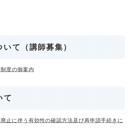
ついて（講師募集）
録制度の御案内
いて
制廃止に伴う有効性の確認方法及び再申請手続きに