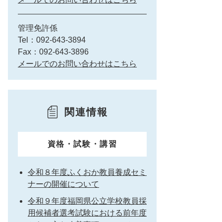
管理免許係
Tel：092-643-3894
Fax：092-643-3896
メールでのお問い合わせはこちら
関連情報
資格・試験・講習
令和８年度ふくおか教員養成セミ
ナーの開催について
令和９年度福岡県公立学校教員採
用候補者選考試験における前年度