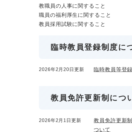
教職員の人事に関すること
職員の福利厚生に関すること
教員採用試験に関すること
臨時教員登録制度に
臨時教員等登
2026年2月20日更新
教員免許更新制につ
教員免許更新
2026年2月1日更新
ついて