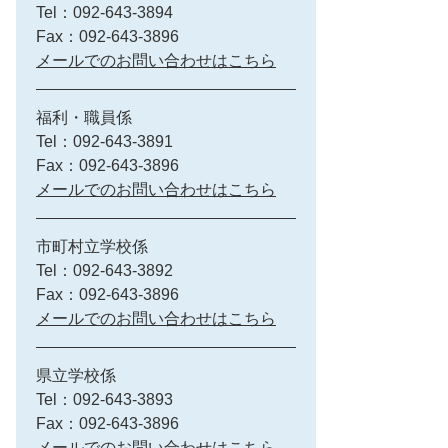
Tel：092-643-3894
Fax：092-643-3896
メールでのお問い合わせはこちら
福利・職員係
Tel：092-643-3891
Fax：092-643-3896
メールでのお問い合わせはこちら
市町村立学校係
Tel：092-643-3892
Fax：092-643-3896
メールでのお問い合わせはこちら
県立学校係
Tel：092-643-3893
Fax：092-643-3896
メールでのお問い合わせはこちら