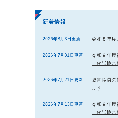
新着情報
令和８年度
2026年8月3日更新
令和９年度
2026年7月31日更新
一次試験合
教育職員の
2026年7月21日更新
ます
令和９年度
2026年7月13日更新
一次試験合