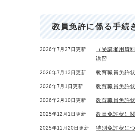
教員免許に係る手続
（受講者用資
2026年7月27日更新
講習
教育職員免許
2026年7月13日更新
教育職員免許
2026年7月1日更新
教育職員免許
2026年2月10日更新
教員免許状に
2025年12月1日更新
特別免許状に
2025年11月20日更新