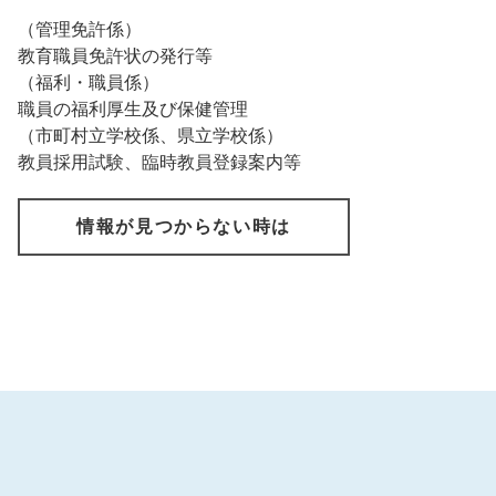
（管理免許係）
教育職員免許状の発行等
（福利・職員係）
職員の福利厚生及び保健管理
（市町村立学校係、県立学校係）
教員採用試験、臨時教員登録案内等
情報が見つからない時は