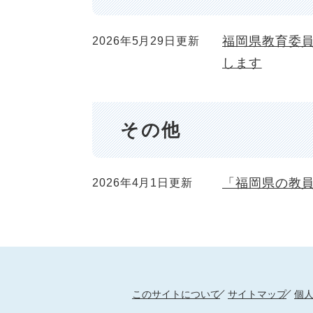
福岡県教育委
2026年5月29日更新
します
その他
「福岡県の教
2026年4月1日更新
このサイトについて
サイトマップ
個