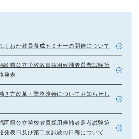
ふくおか教員養成セミナーの開催について
福岡県公立学校教員採用候補者選考試験第
格発表
働き方改革・業務改善についてお知らせし
福岡県公立学校教員採用候補者選考試験第
格発表日及び第二次試験の日程について