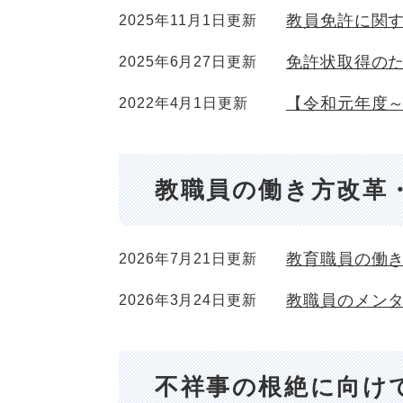
教員免許に関
2025年11月1日更新
免許状取得の
2025年6月27日更新
【令和元年度
2022年4月1日更新
教職員の働き方改革
教育職員の働
2026年7月21日更新
教職員のメン
2026年3月24日更新
不祥事の根絶に向け