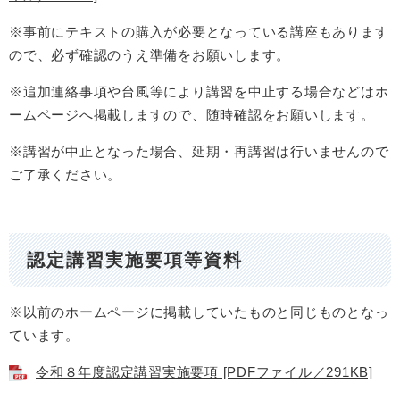
※事前にテキストの購入が必要となっている講座もあります
ので、必ず確認のうえ準備をお願いします。
※追加連絡事項や台風等により講習を中止する場合などはホ
ームページへ掲載しますので、随時確認をお願いします。
※講習が中止となった場合、延期・再講習は行いませんので
ご了承ください。
認定講習実施要項等資料
※以前のホームページに掲載していたものと同じものとなっ
ています。
令和８年度認定講習実施要項 [PDFファイル／291KB]