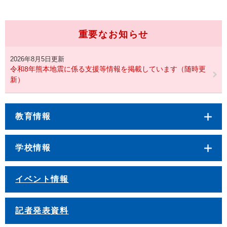
重要なお知らせ
2026年8月5日更新
令和8年熊本地震に係る支援等情報を掲載しています（随時更
新）
教育情報
学校情報
イベント情報
記者発表資料