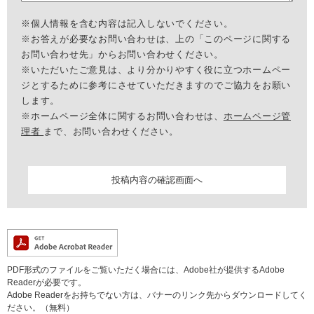
※個人情報を含む内容は記入しないでください。
※お答えが必要なお問い合わせは、上の「このページに関する
お問い合わせ先」からお問い合わせください。
※いただいたご意見は、より分かりやすく役に立つホームペー
ジとするために参考にさせていただきますのでご協力をお願い
します。
※ホームページ全体に関するお問い合わせは、
ホームページ管
理者
まで、お問い合わせください。
PDF形式のファイルをご覧いただく場合には、Adobe社が提供するAdobe
Readerが必要です。
Adobe Readerをお持ちでない方は、バナーのリンク先からダウンロードしてく
ださい。（無料）