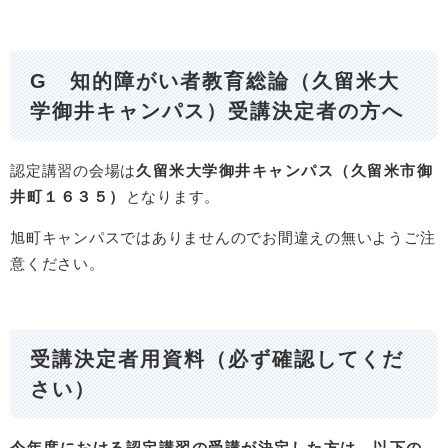
G 知的障がい者教育総論（久留米大
学御井キャンパス）受講決定者の方へ
認定講習の会場は
久留米大学御井キャンパス（久留米市御
井町１６３５）
となります。
旭町キャンパスではありませんのでお間違えの無いようご注
意ください。
受講決定者用資料（必ず確認してくだ
さい）
今年度における認定講習の受講が決定した方は、以下の