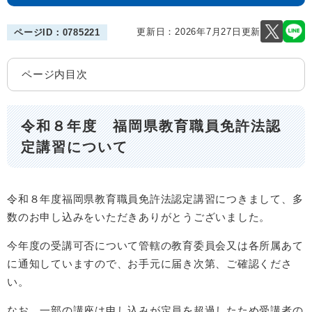
更新日：2026年7月27日更新
ページID：0785221
ページ内目次
令和８年度 福岡県教育職員免許法認
定講習について
令和８年度福岡県教育職員免許法認定講習につきまして、多
数のお申し込みをいただきありがとうございました。
今年度の受講可否について管轄の教育委員会又は各所属あて
に通知していますので、お手元に届き次第、ご確認くださ
い。
なお、一部の講座は申し込みが定員を超過したため受講者の