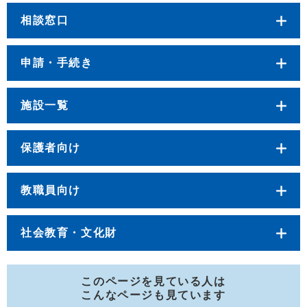
相談窓口
申請・手続き
施設一覧
保護者向け
教職員向け
社会教育・文化財
このページを見ている人は
こんなページも見ています