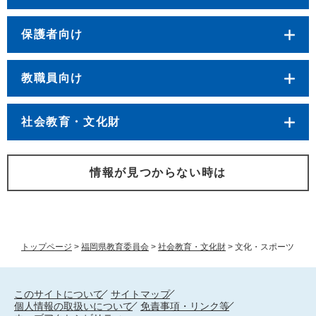
保護者向け
教職員向け
社会教育・文化財
情報が見つからない時は
トップページ
>
福岡県教育委員会
>
社会教育・文化財
>
文化・スポーツ
このサイトについて
サイトマップ
個人情報の取扱いについて
免責事項・リンク等