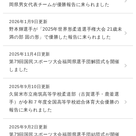
岡県男女代表チームが優勝報告に来られました
2026年1月9日更新
野本輝選手が「2025年世界形柔道選手権大会 21歳未
満の部 固の形」で優勝した報告に来られました
2025年11月4日更新
第79回国民スポーツ大会福岡県選手団解団式を開催
しました
2025年9月10日更新
久留米市立南筑高等学校柔道部（古賀選手・鹿釜選
手）が令和７年度全国高等学校総合体育大会優勝の
報告に来られました
2025年9月2日更新
第79回国民スポーツ大会福岡県選手団結団式が開催