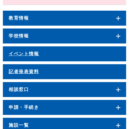
教育情報
学校情報
イベント情報
記者発表資料
相談窓口
申請・手続き
施設一覧