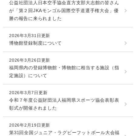
公益社団法人日本空手協会直方支部大志館の皆さん
が「第２回JKAモンゴル国際空手道選手権大会」優
勝の報告に来られました
2026年3月31日更新
博物館登録制度について
2026年3月26日更新
福岡県内の登録博物館・博物館に相当する施設（指
定施設）について
2026年3月7日更新
令和７年度公益財団法人福岡県スポーツ協会表彰表
彰式が開催されました
2026年2月19日更新
第31回全国ジュニア・ラグビーフットボール大会福