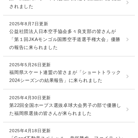
されました
2025年8月7日更新
公益社団法人日本空手協会多々良支部の皆さんが
「第１回JKAモンゴル国際空手道選手権大会」優勝
の報告に来られました
2025年5月26日更新
福岡県スケート連盟の皆さまが「ショートトラック
2024シーズンの結果報告」に来られました
2025年4月30日更新
第22回全国ホープス選抜卓球大会男子の部で優勝し
た福岡県選抜の皆さんが来られました
2025年4月18日更新