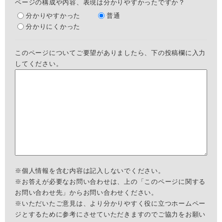
ページの構成や内容、表現は分かりやすかったですか？
分かりやすかった
普通
分かりにくかった
このページについてご要望がありましたら、下の投稿欄に入力
してください。
※個人情報を含む内容は記入しないでください。
※お答えが必要なお問い合わせは、上の「このページに関する
お問い合わせ先」からお問い合わせください。
※いただいたご意見は、より分かりやすく役に立つホームペー
ジとするために参考にさせていただきますのでご協力をお願い