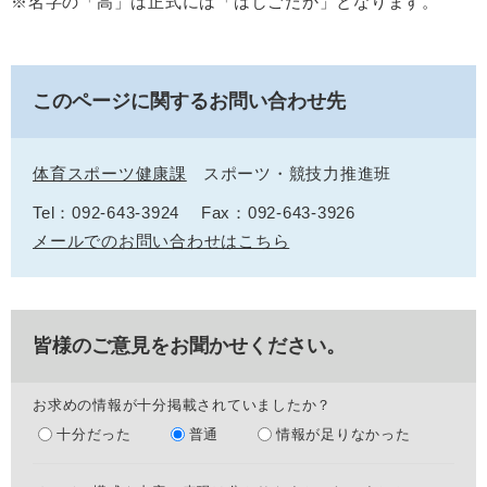
※名字の「高」は正式には「はしごだか」となります。
このページに関するお問い合わせ先
体育スポーツ健康課
スポーツ・競技力推進班
Tel：092-643-3924
Fax：092-643-3926
メールでのお問い合わせはこちら
皆様のご意見をお聞かせください。
お求めの情報が十分掲載されていましたか？
十分だった
普通
情報が足りなかった