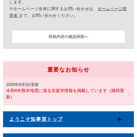
します。
※ホームページ全体に関するお問い合わせは、
ホームページ管
理者
まで、お問い合わせください。
重要なお知らせ
2026年8月5日更新
令和8年熊本地震に係る支援等情報を掲載しています（随時更
新）
ようこそ知事室トップ