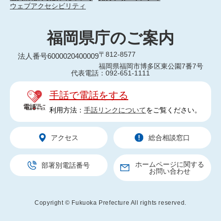
ウェブアクセシビリティ
福岡県庁のご案内
〒812-8577
法人番号6000020400009
福岡県福岡市博多区東公園7番7号
代表電話：092-651-1111
手話で電話をする
利用方法：
手話リンクについて
をご覧ください。
アクセス
総合相談窓口
ホームページに関する
部署別電話番号
お問い合わせ
Copyright © Fukuoka Prefecture All rights reserved.