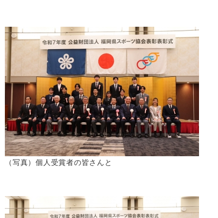
（写真）個人受賞者の皆さんと