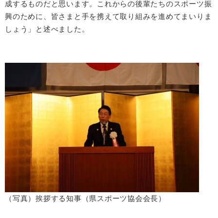
成するものだと思います。これからの後輩たちのスポーツ振
興のために、皆さまと手を携えて取り組みを進めてまいりま
しょう」と述べました。
（写真）挨拶する知事（県スポーツ協会会長）