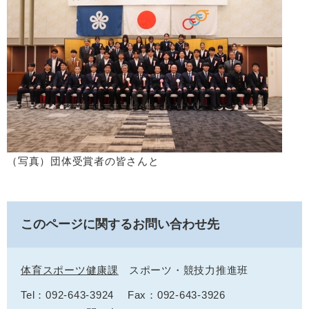
（写真）団体受賞者の皆さんと
このページに関するお問い合わせ先
体育スポーツ健康課
スポーツ・競技力推進班
Tel：092-643-3924
Fax：092-643-3926