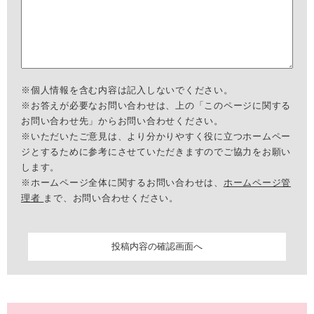
※個人情報を含む内容は記入しないでください。
※お答えが必要なお問い合わせは、上の「このページに関する
お問い合わせ先」からお問い合わせください。
※いただいたご意見は、より分かりやすく役に立つホームペー
ジとするために参考にさせていただきますのでご協力をお願い
します。
※ホームページ全体に関するお問い合わせは、
ホームページ管
理者
まで、お問い合わせください。