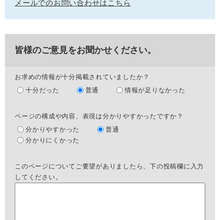
メールでのお問い合わせはこちら
皆様のご意見をお聞かせください。
お求めの情報が十分掲載されていましたか？
十分だった
普通
情報が足りなかった
ページの構成や内容、表現は分かりやすかったですか？
分かりやすかった
普通
分かりにくかった
このページについてご要望がありましたら、下の投稿欄に入力
してください。