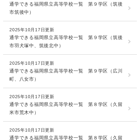
通学できる福岡県立高等学校一覧 第９学区（筑後
市筑後中）
2025年10月17日更新
通学できる福岡県立高等学校一覧 第９学区（筑後
市羽犬塚中、筑後北中）
2025年10月17日更新
通学できる福岡県立高等学校一覧 第９学区（広川
町、八女市）
2025年10月17日更新
通学できる福岡県立高等学校一覧 第８学区（久留
米市荒木中）
2025年10月17日更新
通学できる福岡県立高等学校一覧 第８学区（久留