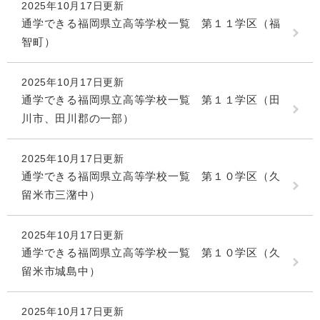
2025年10月17日更新
通学できる福岡県立高等学校一覧 第１１学区（福
智町）
2025年10月17日更新
通学できる福岡県立高等学校一覧 第１１学区（田
川市、田川郡の一部）
2025年10月17日更新
通学できる福岡県立高等学校一覧 第１０学区（久
留米市三潴中）
2025年10月17日更新
通学できる福岡県立高等学校一覧 第１０学区（久
留米市城島中）
2025年10月17日更新