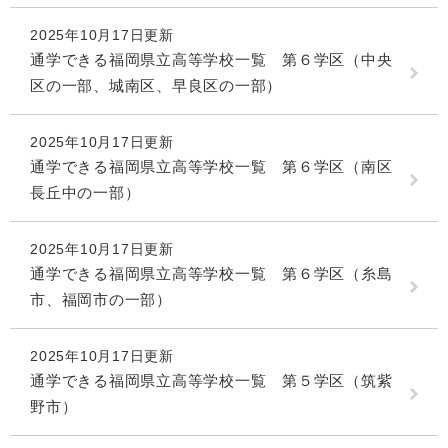
2025年10月17日更新
通学できる福岡県立高等学校一覧 第６学区（中央
区の一部、城南区、早良区の一部）
2025年10月17日更新
通学できる福岡県立高等学校一覧 第６学区（南区
長丘中の一部）
2025年10月17日更新
通学できる福岡県立高等学校一覧 第６学区（糸島
市、福岡市の一部）
2025年10月17日更新
通学できる福岡県立高等学校一覧 第５学区（筑紫
野市）