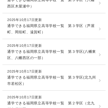
西区木屋瀬中）
2025年10月17日更新
通学できる福岡県立高等学校一覧 第３学区（芦屋
町、岡垣町、遠賀町）
2025年10月17日更新
通学できる福岡県立高等学校一覧 第３学区(八幡東
区、八幡西区の一部）
2025年10月17日更新
通学できる福岡県立高等学校一覧 第３学区(北九州
市若松区）
2025年10月17日更新
通学できる福岡県立高等学校一覧 第２学区（北九