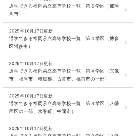
通学できる福岡県立高等学校一覧 第５学区（那珂
川市）
2025年10月17日更新
通学できる福岡県立高等学校一覧 第４学区（博多
区博多中）
2025年10月17日更新
通学できる福岡県立高等学校一覧 第４学区（宗像
市、福津市、糟屋郡、古賀市、福岡市の一部）
2025年10月17日更新
通学できる福岡県立高等学校一覧 第３学区（八幡
西区の一部、水巻町、中間市）
2025年10月17日更新
通学できる福岡県立高等学校一覧 第３学区（八幡