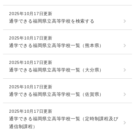
2025年10月17日更新
通学できる福岡県立高等学校を検索する
2025年10月17日更新
通学できる福岡県立高等学校一覧（熊本県）
2025年10月17日更新
通学できる福岡県立高等学校一覧（大分県）
2025年10月17日更新
通学できる福岡県立高等学校一覧（佐賀県）
2025年10月17日更新
通学できる福岡県立高等学校一覧（定時制課程及び
通信制課程）