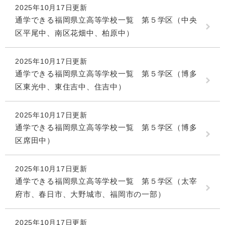
2025年10月17日更新
通学できる福岡県立高等学校一覧 第５学区（中央
区平尾中、南区花畑中、柏原中）
2025年10月17日更新
通学できる福岡県立高等学校一覧 第５学区（博多
区東光中、東住吉中、住吉中）
2025年10月17日更新
通学できる福岡県立高等学校一覧 第５学区（博多
区席田中）
2025年10月17日更新
通学できる福岡県立高等学校一覧 第５学区（太宰
府市、春日市、大野城市、福岡市の一部）
2025年10月17日更新