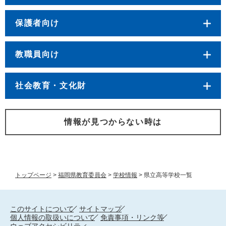
保護者向け
教職員向け
社会教育・文化財
情報が見つからない時は
トップページ
>
福岡県教育委員会
>
学校情報
>
県立高等学校一覧
このサイトについて
サイトマップ
個人情報の取扱いについて
免責事項・リンク等