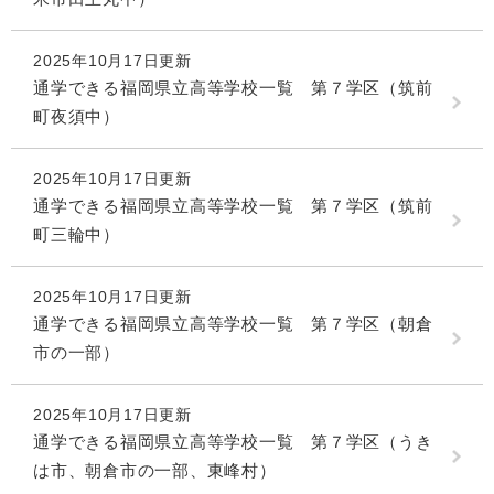
2025年10月17日更新
通学できる福岡県立高等学校一覧 第７学区（筑前
町夜須中）
2025年10月17日更新
通学できる福岡県立高等学校一覧 第７学区（筑前
町三輪中）
2025年10月17日更新
通学できる福岡県立高等学校一覧 第７学区（朝倉
市の一部）
2025年10月17日更新
通学できる福岡県立高等学校一覧 第７学区（うき
は市、朝倉市の一部、東峰村）