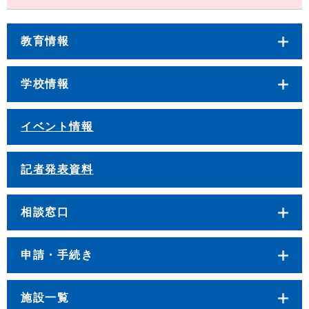
教育情報
学校情報
イベント情報
記者発表資料
相談窓口
申請・手続き
施設一覧