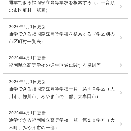
通学できる福岡県立高等学校を検索する（五十音順
の市区町村一覧表）
2026年4月1日更新
通学できる福岡県立高等学校を検索する（学区別の
市区町村一覧表）
2026年4月1日更新
福岡県立高等学校の通学区域に関する規則等
2026年4月1日更新
通学できる福岡県立高等学校一覧 第１０学区（大
川市、柳川市、みやま市の一部、大牟田市）
2026年4月1日更新
通学できる福岡県立高等学校一覧 第１０学区（大
木町、みやま市の一部）