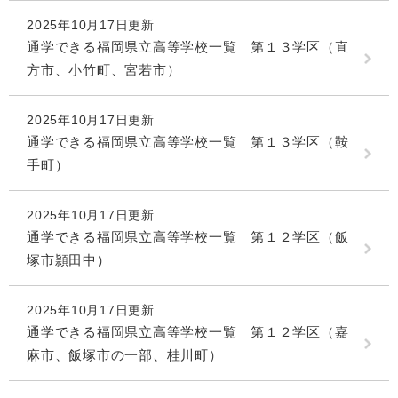
2025年10月17日更新
通学できる福岡県立高等学校一覧 第１３学区（直
方市、小竹町、宮若市）
2025年10月17日更新
通学できる福岡県立高等学校一覧 第１３学区（鞍
手町）
2025年10月17日更新
通学できる福岡県立高等学校一覧 第１２学区（飯
塚市頴田中）
2025年10月17日更新
通学できる福岡県立高等学校一覧 第１２学区（嘉
麻市、飯塚市の一部、桂川町）