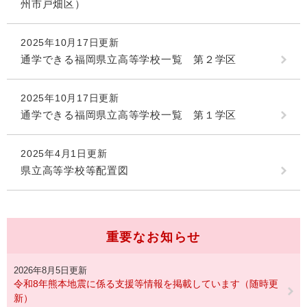
州市戸畑区）
2025年10月17日更新
通学できる福岡県立高等学校一覧 第２学区
2025年10月17日更新
通学できる福岡県立高等学校一覧 第１学区
2025年4月1日更新
県立高等学校等配置図
重要なお知らせ
2026年8月5日更新
令和8年熊本地震に係る支援等情報を掲載しています（随時更
新）