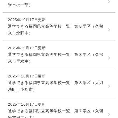
米市の一部）
2025年10月17日更新
通学できる福岡県立高等学校一覧 第８学区（久留
米市北野中）
2025年10月17日更新
通学できる福岡県立高等学校一覧 第８学区（久留
米市屏水中）
2025年10月17日更新
通学できる福岡県立高等学校一覧 第８学区（大刀
洗町、小郡市）
2025年10月17日更新
通学できる福岡県立高等学校一覧 第７学区（久留
米市田主丸中）