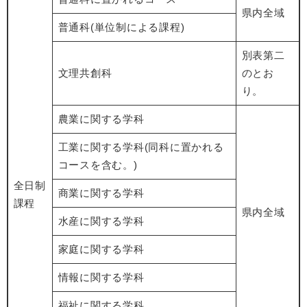
県内全域
普通科(単位制による課程)
別表第二
文理共創科
のとお
り。
農業に関する学科
工業に関する学科(同科に置かれる
コースを含む。)
全日制
商業に関する学科
課程
県内全域
水産に関する学科
家庭に関する学科
情報に関する学科
福祉に関する学科