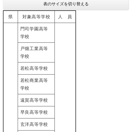
表のサイズを切り替える
県
対象高等学校
人 員
門司学園高等
学校
戸畑工業高等
学校
若松高等学校
若松商業高等
学校
遠賀高等学校
早良高等学校
玄洋高等学校