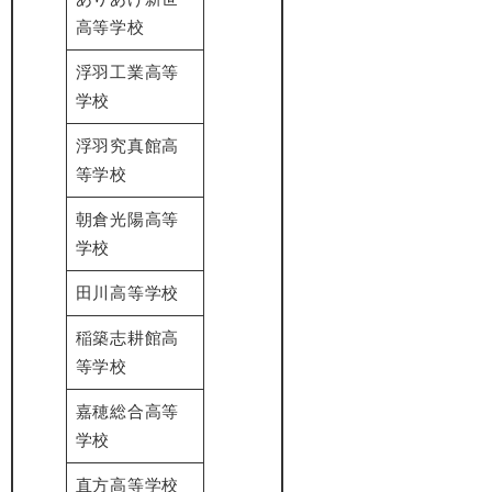
高等学校
浮羽工業高等
学校
浮羽究真館高
等学校
朝倉光陽高等
学校
田川高等学校
稲築志耕館高
等学校
嘉穂総合高等
学校
直方高等学校