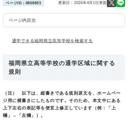
更新日：2026年4月1日更新
ページID：0808893
ページ内目次
通学できる福岡県立高等学校を検索する
福岡県立高等学校の通学区域に関する
規則
（注） 以下は、縦書きである規則原文を、ホームペー
ジ用に横書きにしたものです。そのため、本文中にある
上下左右の表記等を便宜上修正しています（例：「上
欄」→「左欄」）。