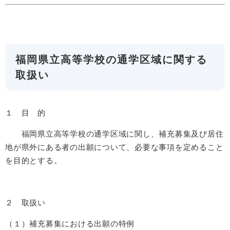
福岡県立高等学校の通学区域に関する
取扱い
１ 目 的
福岡県立高等学校の通学区域に関し、補充募集及び居住
地が県外にある者の出願について、必要な事項を定めること
を目的とする。
２ 取扱い
（１）補充募集における出願の特例