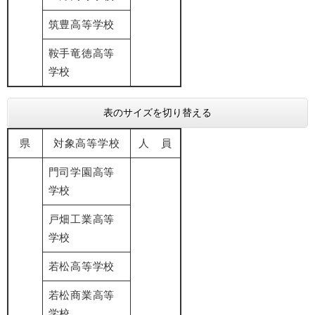
筑豊高等学校
鞍手竜徳高等
学校
表のサイズを切り替える
県
対象高等学校
人 員
門司学園高等
学校
戸畑工業高等
学校
若松高等学校
若松商業高等
学校