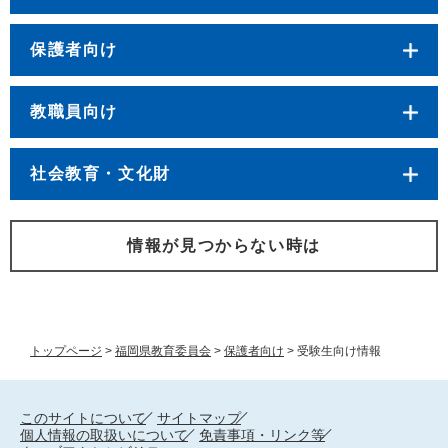
保護者向け
教職員向け
社会教育・文化財
情報が見つからない時は
トップページ
>
福岡県教育委員会
>
保護者向け
>
受験生向け情報
このサイトについて
サイトマップ
個人情報の取扱いについて
免責事項・リンク等