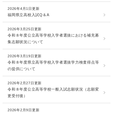
2026年4月1日更新
福岡県立高校入試Q＆A
2026年3月25日更新
令和８年度公立高等学校入学者選抜における補充募
集志願状況について
2026年3月19日更新
令和８年度県立高等学校入学者選抜学力検査得点等
の提供について
2026年2月27日更新
令和８年度公立高等学校一般入試志願状況（志願変
更受付後）
2026年2月9日更新