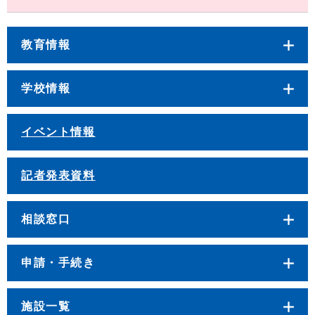
教育情報
学校情報
イベント情報
記者発表資料
相談窓口
申請・手続き
施設一覧