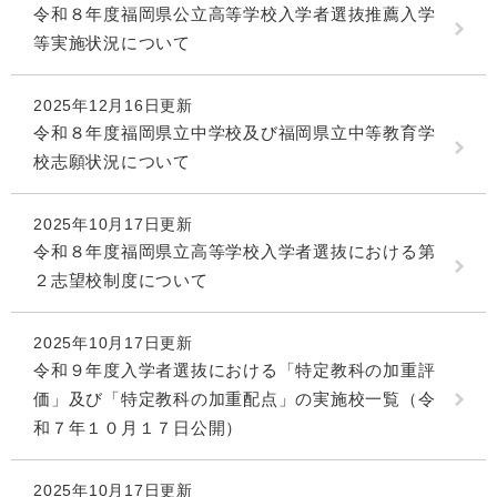
令和８年度福岡県公立高等学校入学者選抜推薦入学
等実施状況について
2025年12月16日更新
令和８年度福岡県立中学校及び福岡県立中等教育学
校志願状況について
2025年10月17日更新
令和８年度福岡県立高等学校入学者選抜における第
２志望校制度について
2025年10月17日更新
令和９年度入学者選抜における「特定教科の加重評
価」及び「特定教科の加重配点」の実施校一覧（令
和７年１０月１７日公開）
2025年10月17日更新