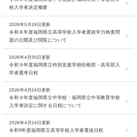
校入学者決定概要
2026年5月18日更新
令和８年度福岡県立高等学校入学者選抜学力検査問
題の公開及び閲覧について
2026年4月30日更新
令和９年度福岡県立特別支援学校幼稚部・高等部入
学者選考日程
2026年4月24日更新
令和９年度福岡県立中学校・福岡県立中等教育学校
入学者決定に関する日程について
2026年4月24日更新
令和9年度福岡県立高等学校入学者選抜日程