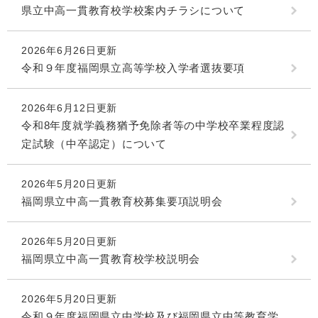
県立中高一貫教育校学校案内チラシについて
2026年6月26日更新
令和９年度福岡県立高等学校入学者選抜要項
2026年6月12日更新
令和8年度就学義務猶予免除者等の中学校卒業程度認
定試験（中卒認定）について
2026年5月20日更新
福岡県立中高一貫教育校募集要項説明会
2026年5月20日更新
福岡県立中高一貫教育校学校説明会
2026年5月20日更新
令和９年度福岡県立中学校及び福岡県立中等教育学