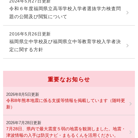
2024年5月27日更新
令和６年度福岡県立高等学校入学者選抜学力検査問
題の公開及び閲覧について
2016年5月26日更新
福岡県立中学校及び福岡県立中等教育学校入学者決
定に関する方針
重要なお知らせ
2026年8月5日更新
令和8年熊本地震に係る支援等情報を掲載しています（随時更
新）
2026年7月28日更新
7月28日、県内で最大震度５弱の地震を観測しました。地震・
津波情報の入手は防災ナビ・まもるくんを活用ください。