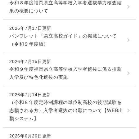
令和８年度福岡県立高等学校入学者選抜学力検査結
果の概要について
2026年7月17日更新
パンフレット「県立高校ガイド」の掲載について
（令和９年度版）
2026年7月15日更新
令和９年度福岡県立高等学校入学者選抜に係る推薦
入学及び特色化選抜の実施
2026年7月14日更新
（令和８年度定時制課程の単位制高校の後期試験を
志願される方）入学者選抜の出願について【WEB出
願システム】
2026年6月26日更新