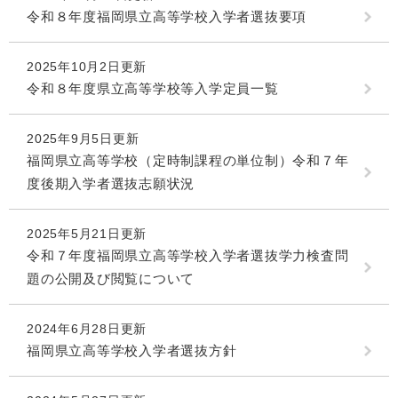
令和８年度福岡県立高等学校入学者選抜要項
2025年10月2日更新
令和８年度県立高等学校等入学定員一覧
2025年9月5日更新
福岡県立高等学校（定時制課程の単位制）令和７年
度後期入学者選抜志願状況
2025年5月21日更新
令和７年度福岡県立高等学校入学者選抜学力検査問
題の公開及び閲覧について
2024年6月28日更新
福岡県立高等学校入学者選抜方針