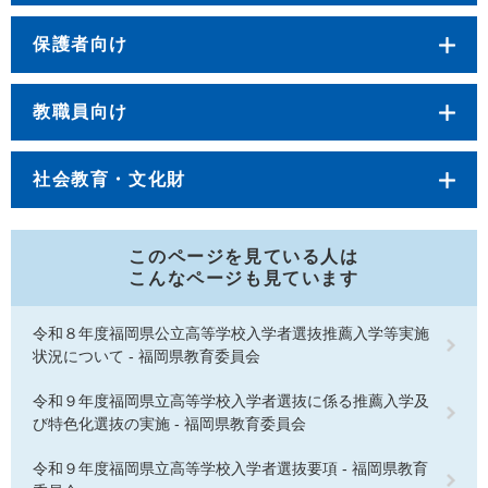
保護者向け
教職員向け
社会教育・文化財
このページを見ている人は
こんなページも見ています
令和８年度福岡県公立高等学校入学者選抜推薦入学等実施
状況について - 福岡県教育委員会
令和９年度福岡県立高等学校入学者選抜に係る推薦入学及
び特色化選抜の実施 - 福岡県教育委員会
令和９年度福岡県立高等学校入学者選抜要項 - 福岡県教育