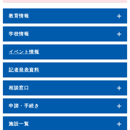
教育情報
学校情報
イベント情報
記者発表資料
相談窓口
申請・手続き
施設一覧