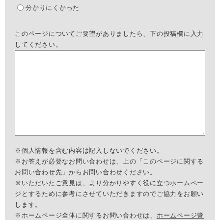
分かりにくかった
このページについてご要望がありましたら、下の投稿欄に入力
してください。
※個人情報を含む内容は記入しないでください。
※お答えが必要なお問い合わせは、上の「このページに関する
お問い合わせ先」からお問い合わせください。
※いただいたご意見は、より分かりやすく役に立つホームペー
ジとするために参考にさせていただきますのでご協力をお願い
します。
※ホームページ全体に関するお問い合わせは、
ホームページ管