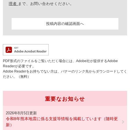
理者
まで、お問い合わせください。
PDF形式のファイルをご覧いただく場合には、Adobe社が提供するAdobe
Readerが必要です。
Adobe Readerをお持ちでない方は、バナーのリンク先からダウンロードしてく
ださい。（無料）
重要なお知らせ
2026年8月5日更新
令和8年熊本地震に係る支援等情報を掲載しています（随時更
新）