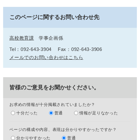
このページに関するお問い合わせ先
高校教育課
学事企画係
Tel：092-643-3904
Fax：092-643-3906
メールでのお問い合わせはこちら
皆様のご意見をお聞かせください。
お求めの情報が十分掲載されていましたか？
十分だった
普通
情報が足りなかった
ページの構成や内容、表現は分かりやすかったですか？
分かりやすかった
普通