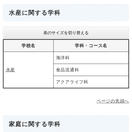
水産に関する学科
表のサイズを切り替える
学校名
学科・コース名
海洋科
水産
食品流通科
アクアライフ科
ページの先頭へ
家庭に関する学科