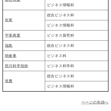
ビジネス情報科
総合ビジネス科
折尾
ビジネス情報科
宇美商業
ビジネス探究科
福島
総合ビジネス科
朝倉東
ビジネス科
田川科学技術
ビジネス科学科
総合ビジネス科
筑豊
ビジネス情報科
ページの先頭へ