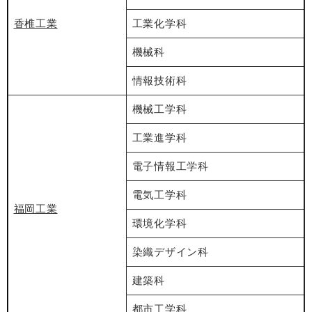
香椎工業
工業化学科
機械科
情報技術科
機械工学科
工業進学科
電子情報工学科
電気工学科
福岡工業
環境化学科
染織デザイン科
建築科
都市工学科