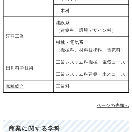
土木科
建設系
（建築科、環境デザイン科）
浮羽工業
機械・電気系
（機械科、材料技術科、電気科）
工業システム科機械・電気コース
田川科学技術
工業システム科建築・土木コース
嘉穂総合
工業科
ページの先頭へ
商業に関する学科