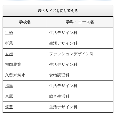
表のサイズを切り替える
学校名
学科・コース名
行橋
生活デザイン科
折尾
生活デザイン科
香椎
ファッションデザイン科
福岡農業
生活デザイン科
久留米筑水
食物調理科
福島
生活デザイン科
東鷹
総合生活科
筑豊
生活デザイン科