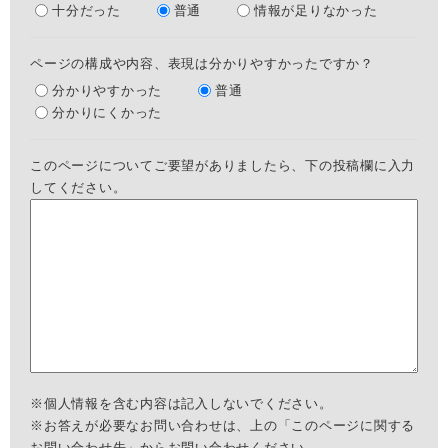
十分だった
普通
情報が足りなかった
ページの構成や内容、表現は分かりやすかったですか？
分かりやすかった
普通
分かりにくかった
このページについてご要望がありましたら、下の投稿欄に入力
してください。
※個人情報を含む内容は記入しないでください。
※お答えが必要なお問い合わせは、上の「このページに関する
お問い合わせ先」からお問い合わせください。