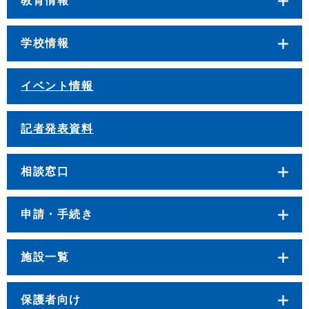
教育情報
学校情報
イベント情報
記者発表資料
相談窓口
申請・手続き
施設一覧
保護者向け