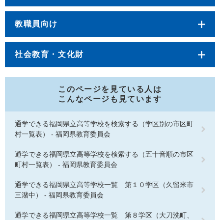
教職員向け
社会教育・文化財
このページを見ている人は
こんなページも見ています
通学できる福岡県立高等学校を検索する（学区別の市区町
村一覧表） - 福岡県教育委員会
通学できる福岡県立高等学校を検索する（五十音順の市区
町村一覧表） - 福岡県教育委員会
通学できる福岡県立高等学校一覧 第１０学区（久留米市
三潴中） - 福岡県教育委員会
通学できる福岡県立高等学校一覧 第８学区（大刀洗町、