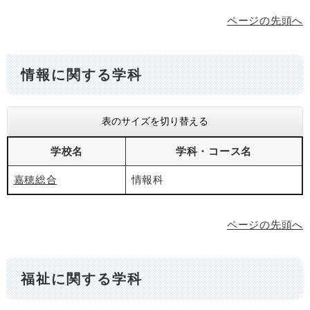
ページの先頭へ
情報に関する学科
表のサイズを切り替える
学校名
学科・コース名
嘉穂総合
情報科
ページの先頭へ
福祉に関する学科