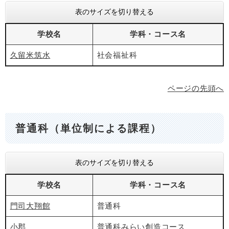
表のサイズを切り替える
学校名
学科・コース名
久留米筑水
社会福祉科
ページの先頭へ
普通科（単位制による課程）
表のサイズを切り替える
学校名
学科・コース名
門司大翔館
普通科
小郡
普通科みらい創造コース