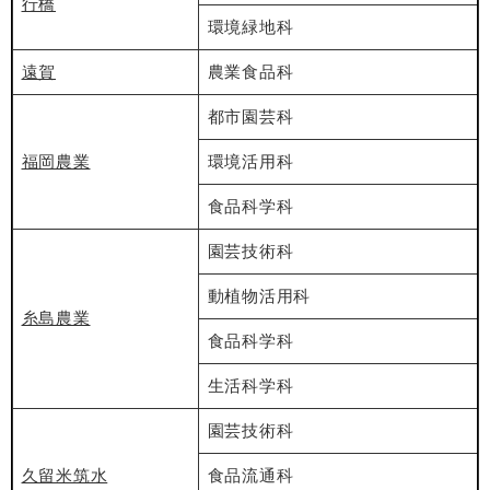
行橋
環境緑地科
遠賀
農業食品科
都市園芸科
福岡農業
環境活用科
食品科学科
園芸技術科
動植物活用科
糸島農業
食品科学科
生活科学科
園芸技術科
久留米筑水
食品流通科