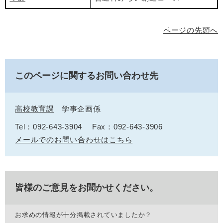
ページの先頭へ
このページに関するお問い合わせ先
高校教育課
学事企画係
Tel：092-643-3904
Fax：092-643-3906
メールでのお問い合わせはこちら
皆様のご意見をお聞かせください。
お求めの情報が十分掲載されていましたか？