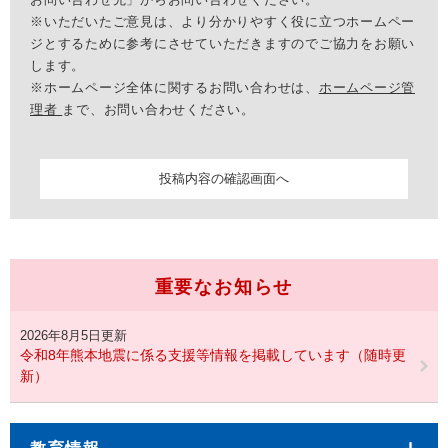
※いただいたご意見は、より分かりやすく役に立つホームペー
ジとするために参考にさせていただきますのでご協力をお願い
します。
※ホームページ全体に関するお問い合わせは、
ホームページ管
理者
まで、お問い合わせください。
重要なお知らせ
2026年8月5日更新
令和8年熊本地震に係る支援等情報を掲載しています（随時更
新）