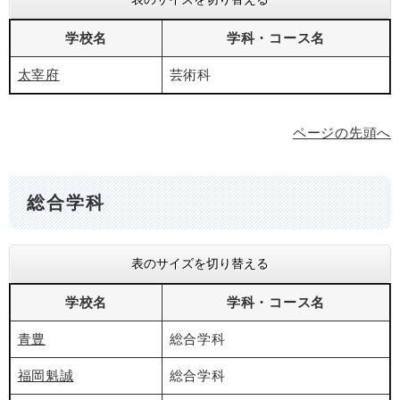
学校名
学科・コース名
太宰府
芸術科
ページの先頭へ
総合学科
表のサイズを切り替える
学校名
学科・コース名
青豊
総合学科
福岡魁誠
総合学科