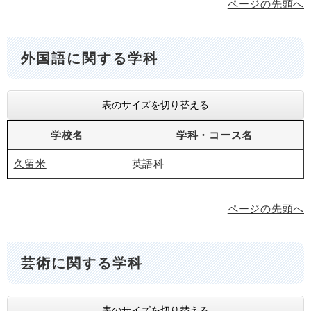
ページの先頭へ
外国語に関する学科
表のサイズを切り替える
学校名
学科・コース名
久留米
英語科
ページの先頭へ
芸術に関する学科
表のサイズを切り替える