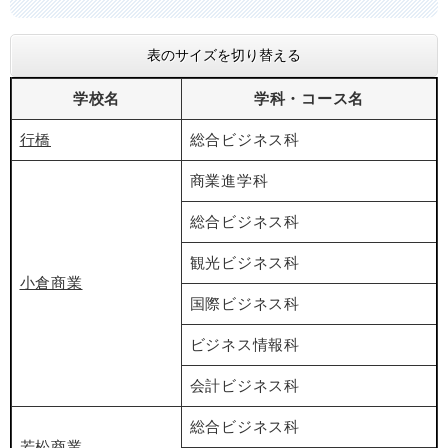
表のサイズを切り替える
学校名
学科・コース名
行橋
総合ビジネス科
商業進学科
総合ビジネス科
観光ビジネス科
小倉商業
国際ビジネス科
ビジネス情報科
会計ビジネス科
総合ビジネス科
若松商業