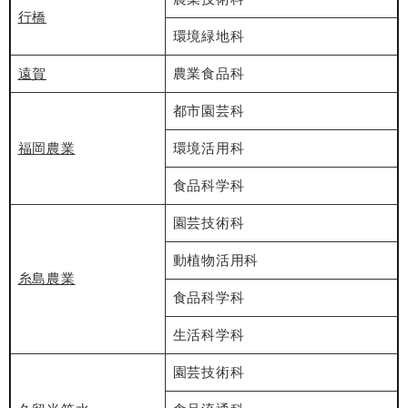
行橋
環境緑地科
遠賀
農業食品科
都市園芸科
福岡農業
環境活用科
食品科学科
園芸技術科
動植物活用科
糸島農業
食品科学科
生活科学科
園芸技術科