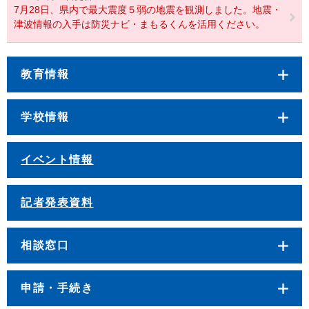
7月28日、県内で最大震度５弱の地震を観測しました。地震・
津波情報の入手は防災ナビ・まもるくんを活用ください。
教育情報
学校情報
イベント情報
記者発表資料
相談窓口
申請・手続き