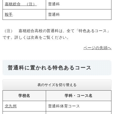
嘉穂総合 （注）
普通科
鞍手
普通科
（注） 嘉穂総合高校の普通科は、全て「特色あるコース」
です。詳しくは次表をご覧ください。
ページの先頭へ
普通科に置かれる特色あるコース
表のサイズを切り替える
学校名
学科・コース名
北九州
普通科体育コース