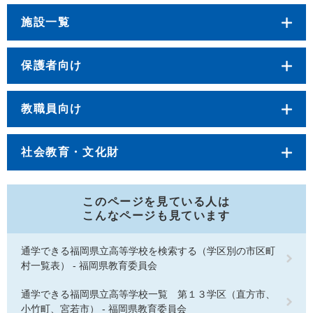
施設一覧
保護者向け
教職員向け
社会教育・文化財
このページを見ている人は
こんなページも見ています
通学できる福岡県立高等学校を検索する（学区別の市区町
村一覧表） - 福岡県教育委員会
通学できる福岡県立高等学校一覧 第１３学区（直方市、
小竹町、宮若市） - 福岡県教育委員会