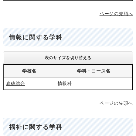
ページの先頭へ
情報に関する学科
表のサイズを切り替える
学校名
学科・コース名
嘉穂総合
情報科
ページの先頭へ
福祉に関する学科