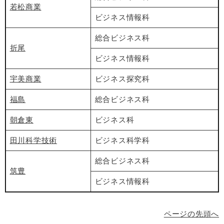
若松商業
ビジネス情報科
総合ビジネス科
折尾
ビジネス情報科
宇美商業
ビジネス探究科
福島
総合ビジネス科
朝倉東
ビジネス科
田川科学技術
ビジネス科学科
総合ビジネス科
筑豊
ビジネス情報科
ページの先頭へ