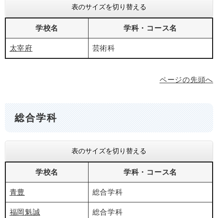
表のサイズを切り替える
学校名
学科・コース名
太宰府
芸術科
ページの先頭へ
総合学科
表のサイズを切り替える
学校名
学科・コース名
青豊
総合学科
福岡魁誠
総合学科