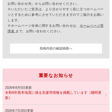
お問い合わせ先」からお問い合わせください。
※いただいたご意見は、より分かりやすく役に立つホームペー
ジとするために参考にさせていただきますのでご協力をお願い
します。
※ホームページ全体に関するお問い合わせは、
ホームページ管
理者
まで、お問い合わせください。
重要なお知らせ
2026年8月5日更新
令和8年熊本地震に係る支援等情報を掲載しています（随時更
新）
2026年7月28日更新