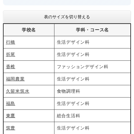
表のサイズを切り替える
学校名
学科・コース名
行橋
生活デザイン科
折尾
生活デザイン科
香椎
ファッションデザイン科
福岡農業
生活デザイン科
久留米筑水
食物調理科
福島
生活デザイン科
東鷹
総合生活科
筑豊
生活デザイン科