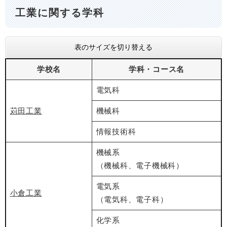
工業に関する学科
表のサイズを切り替える
学校名
学科・コース名
電気科
苅田工業
機械科
情報技術科
機械系
（機械科、電子機械科）
電気系
小倉工業
（電気科、電子科）
化学系