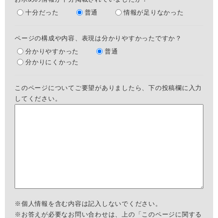
十分だった
普通
情報が足りなかった
ページの構成や内容、表現は分かりやすかったですか？
分かりやすかった
普通
分かりにくかった
このページについてご要望がありましたら、下の投稿欄に入力
してください。
※個人情報を含む内容は記入しないでください。
※お答えが必要なお問い合わせは、上の「このページに関する