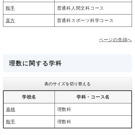
鞍手
普通科人間文科コース
直方
普通科スポーツ科学コース
ページの先頭へ
理数に関する学科
表のサイズを切り替える
学校名
学科・コース名
嘉穂
理数科
鞍手
理数科