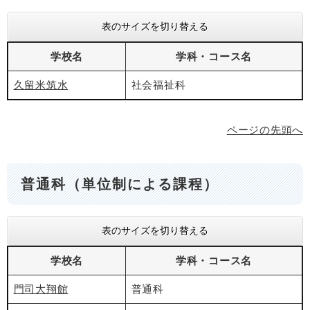
表のサイズを切り替える
学校名
学科・コース名
久留米筑水
社会福祉科
ページの先頭へ
普通科（単位制による課程）
表のサイズを切り替える
学校名
学科・コース名
門司大翔館
普通科