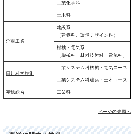
工業化学科
土木科
建設系
（建築科、環境デザイン科）
浮羽工業
機械・電気系
（機械科、材料技術科、電気科）
工業システム科機械・電気コース
田川科学技術
工業システム科建築・土木コース
嘉穂総合
工業科
ページの先頭へ