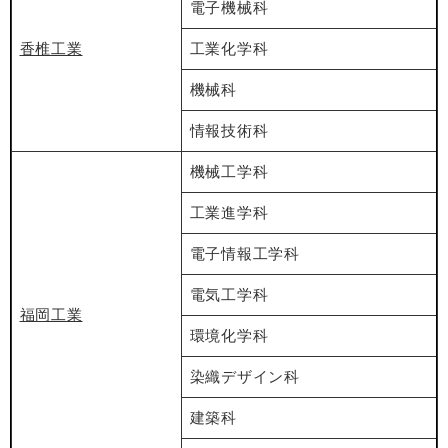
電子機械科
香椎工業
工業化学科
機械科
情報技術科
機械工学科
工業進学科
電子情報工学科
電気工学科
福岡工業
環境化学科
染織デザイン科
建築科