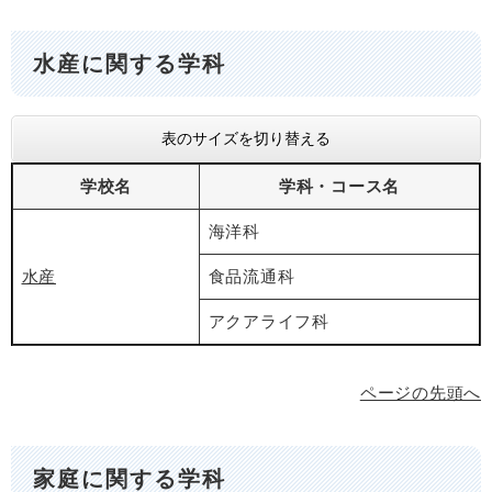
水産に関する学科
表のサイズを切り替える
学校名
学科・コース名
海洋科
水産
食品流通科
アクアライフ科
ページの先頭へ
家庭に関する学科