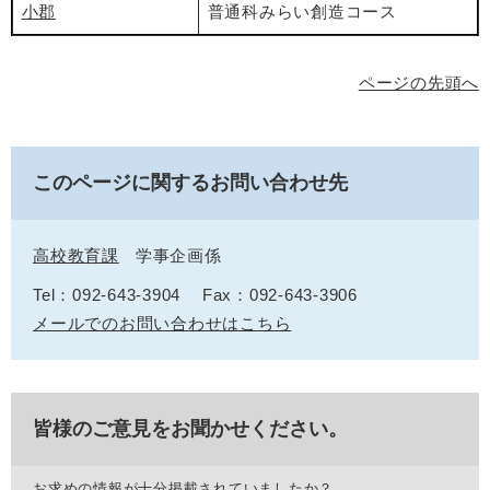
小郡
普通科みらい創造コース
ページの先頭へ
このページに関するお問い合わせ先
高校教育課
学事企画係
Tel：092-643-3904
Fax：092-643-3906
メールでのお問い合わせはこちら
皆様のご意見をお聞かせください。
お求めの情報が十分掲載されていましたか？