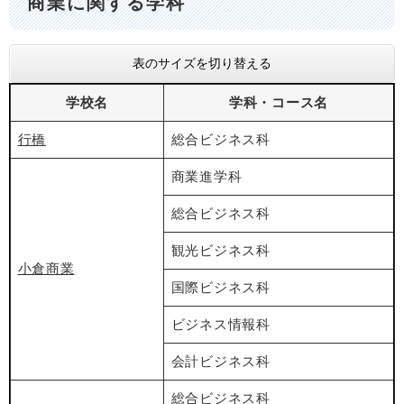
商業に関する学科
表のサイズを切り替える
学校名
学科・コース名
行橋
総合ビジネス科
商業進学科
総合ビジネス科
観光ビジネス科
小倉商業
国際ビジネス科
ビジネス情報科
会計ビジネス科
総合ビジネス科