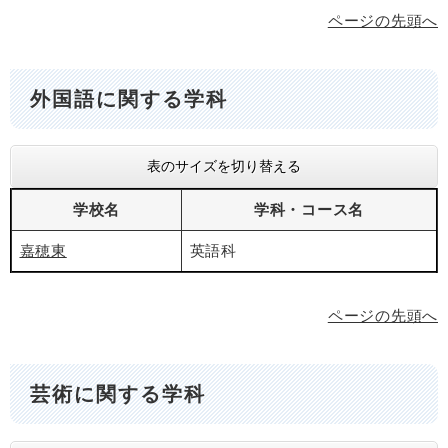
ページの先頭へ
外国語に関する学科
表のサイズを切り替える
学校名
学科・コース名
嘉穂東
英語科
ページの先頭へ
芸術に関する学科