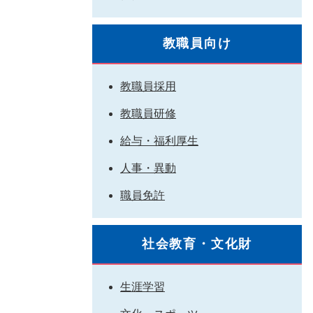
教職員向け
教職員採用
教職員研修
給与・福利厚生
人事・異動
職員免許
社会教育・文化財
生涯学習