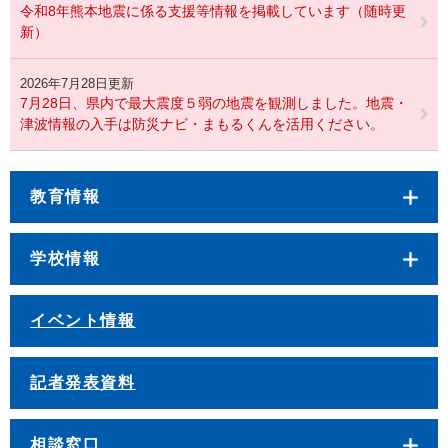
令和8年熊本地震に係る支援等情報を掲載しています（随時更
新）
2026年7月28日更新
7月28日、県内で最大震度５弱の地震を観測しました。地震・
津波情報の入手は防災ナビ・まもるくんを活用ください。
教育情報
学校情報
イベント情報
記者発表資料
相談窓口