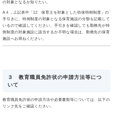
の対象となるか知りたい。
A４，上記表中「12 保育士を対象とした幼保特例制度」の
手引きに、特例制度の対象となる保育施設の分類を記載して
いるので確認してください。手引きを確認しても勤務先が特
例制度の対象施設に該当するか不明な場合は、勤務先の保育
施設へお尋ねください。
３ 教育職員免許状の申請方法等につ
いて
教育職員免許状の申請方法や必要書類等については、以下の
リンク先をご確認ください。