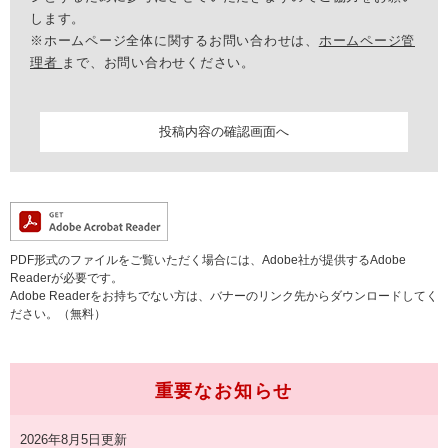
します。
※ホームページ全体に関するお問い合わせは、
ホームページ管
理者
まで、お問い合わせください。
PDF形式のファイルをご覧いただく場合には、Adobe社が提供するAdobe
Readerが必要です。
Adobe Readerをお持ちでない方は、バナーのリンク先からダウンロードしてく
ださい。（無料）
重要なお知らせ
2026年8月5日更新