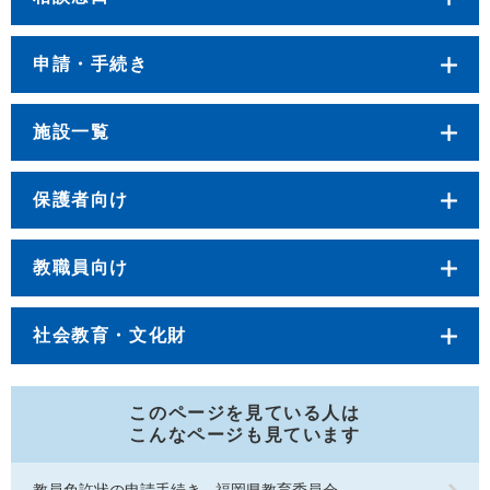
申請・手続き
施設一覧
保護者向け
教職員向け
社会教育・文化財
このページを見ている人は
こんなページも見ています