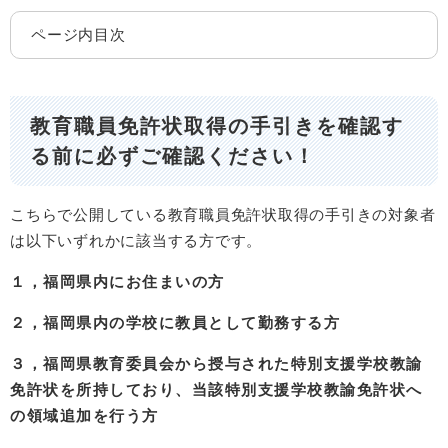
ページ内目次
教育職員免許状取得の手引きを確認す
る前に必ずご確認ください！
こちらで公開している教育職員免許状取得の手引きの対象者
は以下いずれかに該当する方です。
１，福岡県内にお住まいの方
２，福岡県内の学校に教員として勤務する方
３，福岡県教育委員会から授与された特別支援学校教諭
免許状を所持しており、当該特別支援学校教諭免許状へ
の領域追加を行う方