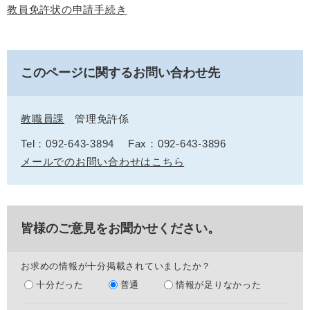
教員免許状の申請手続き
このページに関するお問い合わせ先
教職員課
管理免許係
Tel：092-643-3894
Fax：092-643-3896
メールでのお問い合わせはこちら
皆様のご意見をお聞かせください。
お求めの情報が十分掲載されていましたか？
十分だった
普通
情報が足りなかった