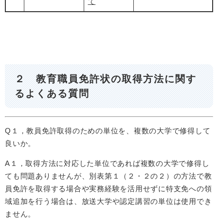
て
２ 教育職員免許状の取得方法に関す
るよくある質問
Q１，教員免許取得のための単位を、複数の大学で修得して
良いか。
A１，取得方法に対応した単位であれば複数の大学で修得し
ても問題ありませんが、別表第１（２・２の２）の方法で教
員免許を取得する場合や実務経験を活用せずに特支免への領
域追加を行う場合は、放送大学や認定講習の単位は使用でき
ません。