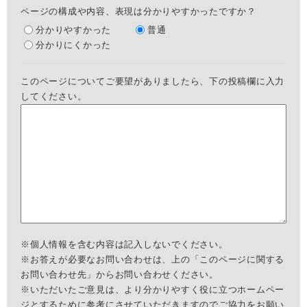
ページの構成や内容、表現は分かりやすかったですか？
分かりやすかった
普通
分かりにくかった
このページについてご要望がありましたら、下の投稿欄に入力
してください。
※個人情報を含む内容は記入しないでください。
※お答えが必要なお問い合わせは、上の「このページに関する
お問い合わせ先」からお問い合わせください。
※いただいたご意見は、より分かりやすく役に立つホームペー
ジとするために参考にさせていただきますのでご協力をお願い