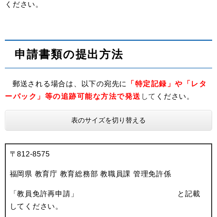
ください。
申請書類の提出方法
郵送される場合は、以下の宛先に
「特定記録」や「レタ
ーパック」等の追跡可能な方法で発送
して
ください。
表のサイズを切り替える
〒812-8575
福岡県 教育庁 教育総務部 教職員課 管理免許係
「教員免許再申請」 と記載
してください。