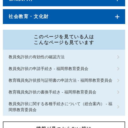
社会教育・文化財
このページを見ている人は
こんなページも見ています
教員免許状の有効性の確認方法
教員免許状の申請手続き - 福岡県教育委員会
教育職員免許状授与証明書の申請方法 - 福岡県教育委員会
教育職員免許状の書換手続き - 福岡県教育委員会
教員免許状に関する各種手続きについて（総合案内） - 福
岡県教育委員会