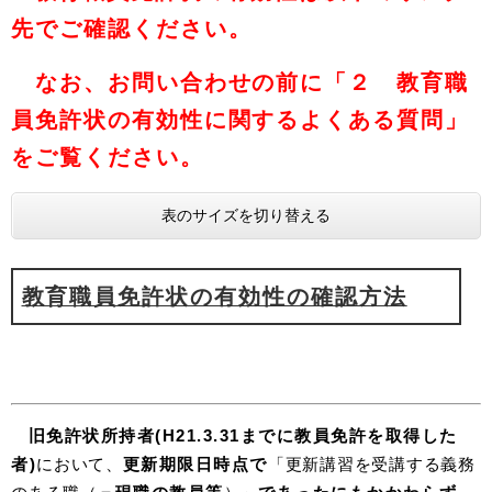
先でご確認ください。
なお、お問い合わせの前に「２ 教育職
員免許状の有効性に関するよくある質問」
をご覧ください。
表のサイズを切り替える
教育職員免許状の有効性の確認方法
旧免許状所持者(H21.3.31までに教員免許を取得した
者)
において、
更新期限日時点で
「更新講習を受講する義務