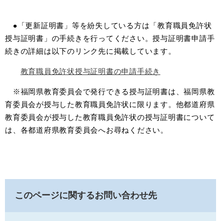
●「更新証明書」等を紛失している方は「教育職員免許状
授与証明書」の手続きを行ってください。授与証明書申請手
続きの詳細は以下のリンク先に掲載しています。
教育職員免許状授与証明書の申請手続き
※福岡県教育委員会で発行できる授与証明書は、福岡県教
育委員会が授与した教育職員免許状に限ります。他都道府県
教育委員会が授与した教育職員免許状の授与証明書について
は、各都道府県教育委員会へお尋ねください。
このページに関するお問い合わせ先