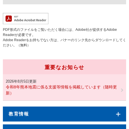
PDF形式のファイルをご覧いただく場合には、Adobe社が提供するAdobe
Readerが必要です。
Adobe Readerをお持ちでない方は、バナーのリンク先からダウンロードしてく
ださい。（無料）
重要なお知らせ
2026年8月5日更新
令和8年熊本地震に係る支援等情報を掲載しています（随時更
新）
教育情報