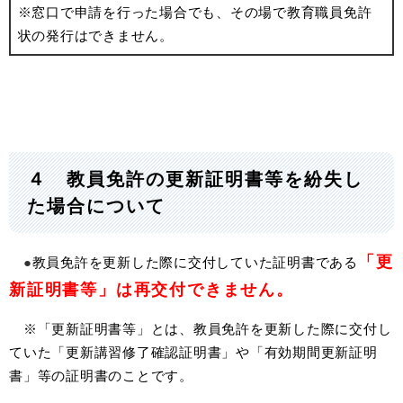
※窓口で申請を行った場合でも、その場で教育職員免許
状の発行はできません。
４ 教員免許の更新証明書等を紛失し
た場合について
「更
●
教員免許を更新した際に交付していた証明書である
新証明書等」は再交付できません。
※「更新証明書等」とは、教員免許を更新した際に交付し
ていた「更新講習修了確認証明書」や「有効期間更新証明
書」等の証明書のことです。