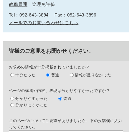
教職員課
管理免許係
Tel：092-643-3894
Fax：092-643-3896
メールでのお問い合わせはこちら
皆様のご意見をお聞かせください。
お求めの情報が十分掲載されていましたか？
十分だった
普通
情報が足りなかった
ページの構成や内容、表現は分かりやすかったですか？
分かりやすかった
普通
分かりにくかった
このページについてご要望がありましたら、下の投稿欄に入力
してください。