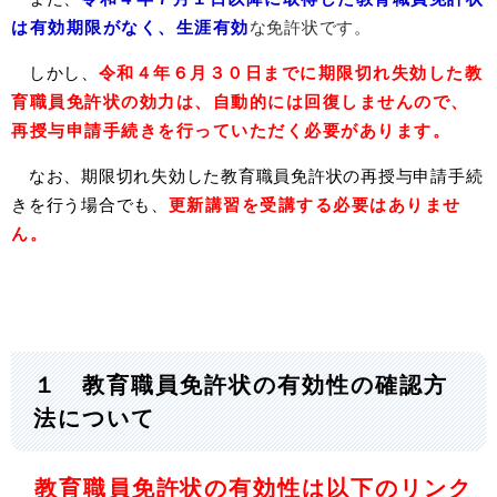
は有効期限がなく、生涯有効
な免許状です。
しかし、
令和４年６月３０日までに期限切れ失効した教
育職員免許状の効力は、自動的には回復しませんので、
再授与申請手続きを行っていただく必要があります。
なお、期限切れ失効した教育職員免許状の再授与申請手続
きを行う場合でも、
更新講習を受講する必要はありませ
ん。
１ 教育職員免許状の有効性の確認方
法について
教育職員免許状の有効性は以下のリンク