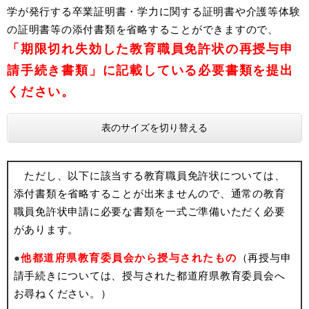
学が発行する卒業証明書・学力に関する証明書や介護等体験
の証明書等の添付書類を省略することができますので、
「期限切れ失効した教育職員免許状の再授与申
請手続き書類​」に記載している必要書類を提出
ください。
表のサイズを切り替える
ただし、以下に該当する教育職員免許状については、
添付書類を省略することが出来ませんので、通常の教育
職員免許状申請に必要な書類を一式ご準備いただく必要
があります。
●
他都道府県教育委員会から授与されたもの
（再授与申
請手続きについては、授与された都道府県教育委員会へ
お尋ねください。）