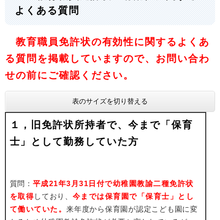
よくある質問
教育職員免許状の有効性に関するよくあ
る質問を掲載していますので、お問い合わ
せの前にご確認ください。
表のサイズを切り替える
１，旧免許状所持者で、今まで「保育
士」として勤務していた方
質問：
平成21年3月31日付で幼稚園教諭二種免許状
を取得
しており、
今までは保育園で「保育士」とし
て働いていた。
来年度から保育園が認定こども園に変