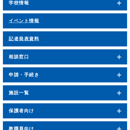
学校情報
イベント情報
記者発表資料
相談窓口
申請・手続き
施設一覧
保護者向け
教職員向け