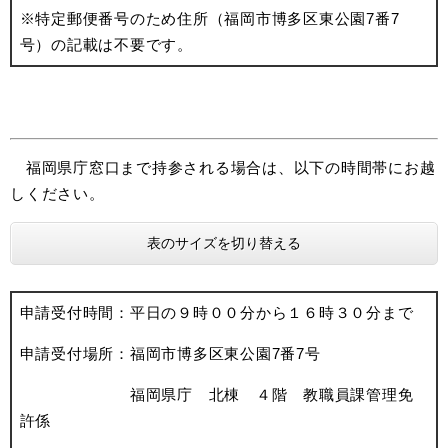
※特定郵便番号のため住所（福岡市博多区東公園7番7
号）の記載は不要です。
福岡県庁窓口まで持参される場合は、以下の時間帯にお越
しください。
表のサイズを切り替える
申請受付時間：平日の９時００分から１６時３０分まで
申請受付場所：福岡市博多区東公園7番7号
福岡県庁 北棟 ４階 教職員課管理免
許係