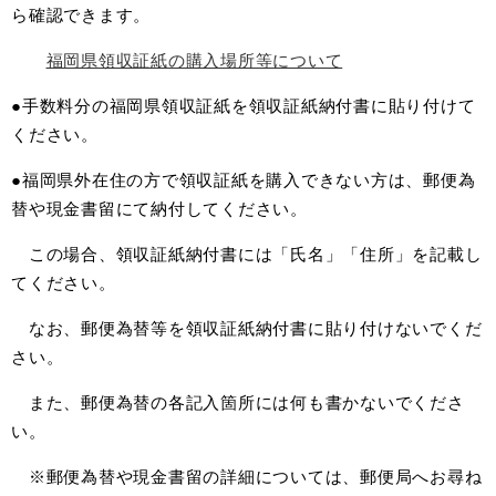
ら確認できます。
福岡県領収証紙の購入場所等について
●手数料分の福岡県領収証紙を領収証紙納付書に貼り付けて
ください。
●福岡県外在住の方で領収証紙を購入できない方は、郵便為
替や現金書留にて納付してください。
この場合、領収証紙納付書には「氏名」「住所」を記載し
てください。
なお、郵便為替等を領収証紙納付書に貼り付けないでくだ
さい。
また、郵便為替の各記入箇所には何も書かないでくださ
い。
※郵便為替や現金書留の詳細については、郵便局へお尋ね