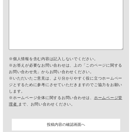
※個人情報を含む内容は記入しないでください。
※お答えが必要なお問い合わせは、上の「このページに関する
お問い合わせ先」からお問い合わせください。
※いただいたご意見は、より分かりやすく役に立つホームペー
ジとするために参考にさせていただきますのでご協力をお願い
します。
※ホームページ全体に関するお問い合わせは、
ホームページ管
理者
まで、お問い合わせください。