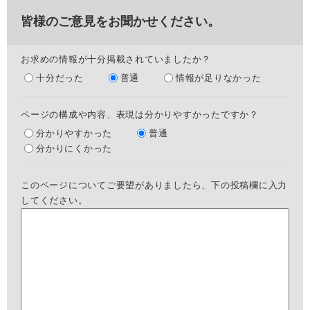
皆様のご意見をお聞かせください。
お求めの情報が十分掲載されていましたか？
十分だった
普通
情報が足りなかった
ページの構成や内容、表現は分かりやすかったですか？
分かりやすかった
普通
分かりにくかった
このページについてご要望がありましたら、下の投稿欄に入力
してください。