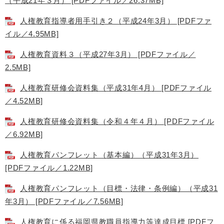
（平成21年３月） [PDFファイル／26.37MB]
人権教育指導者用手引き２（平成24年3月） [PDFファ
イル／4.95MB]
人権教育資料３（平成27年3月） [PDFファイル／
2.5MB]
人権教育研修会資料集（平成31年4月） [PDFファイル
／4.52MB]
人権教育研修会資料集（令和４年４月） [PDFファイル
／6.92MB]
人権教育パンフレット（基本編）（平成31年3月）
[PDFファイル／1.22MB]
人権教育パンフレット（目標・法律・条例編）（平成31
年3月） [PDFファイル／7.56MB]
人権教育に係る福岡県教職員指導力等達成目標 [PDFフ