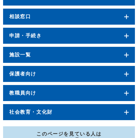
相談窓口
申請・手続き
施設一覧
保護者向け
教職員向け
社会教育・文化財
このページを見ている人は