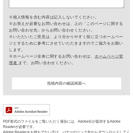
※個人情報を含む内容は記入しないでください。
※お答えが必要なお問い合わせは、上の「このページに関する
お問い合わせ先」からお問い合わせください。
※いただいたご意見は、より分かりやすく役に立つホームペー
ジとするために参考にさせていただきますのでご協力をお願い
します。
※ホームページ全体に関するお問い合わせは、
ホームページ管
理者
まで、お問い合わせください。
PDF形式のファイルをご覧いただく場合には、Adobe社が提供するAdobe
Readerが必要です。
Adobe Readerをお持ちでない方は、バナーのリンク先からダウンロードしてく