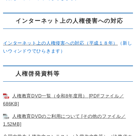
インターネット上の人権侵害への対応
インターネット上の人権侵害への対応（平成１８年）
（新し
いウィンドウでひらきます）
人権啓発資料等
人権教育DVD一覧（令和8年度用） [PDFファイル／
686KB]
人権教育DVDのご利用について [その他のファイル／
1.52MB]