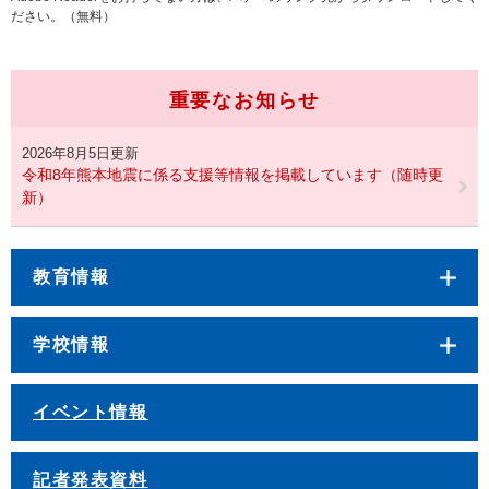
ださい。（無料）
重要なお知らせ
2026年8月5日更新
令和8年熊本地震に係る支援等情報を掲載しています（随時更
新）
教育情報
学校情報
イベント情報
記者発表資料