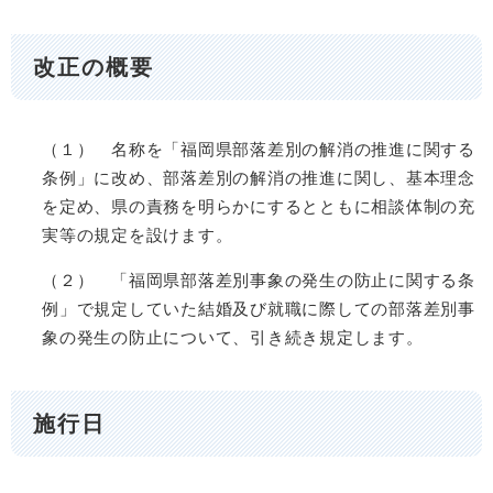
改正の概要
（１） 名称を「福岡県部落差別の解消の推進に関する
条例」に改め、部落差別の解消の推進に関し、基本理念
を定め、県の責務を明らかにするとともに相談体制の充
実等の規定を設けます。
（２） 「福岡県部落差別事象の発生の防止に関する条
例」で規定していた結婚及び就職に際しての部落差別事
象の発生の防止について、引き続き規定します。
施行日