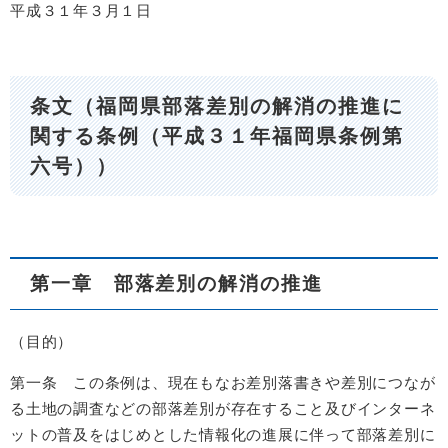
平成３１年３月１日
条文（福岡県部落差別の解消の推進に
関する条例（平成３１年福岡県条例第
六号））
第一章 部落差別の解消の推進
（目的）
第一条 この条例は、現在もなお差別落書きや差別につなが
る土地の調査などの部落差別が存在すること及びインターネ
ットの普及をはじめとした情報化の進展に伴って部落差別に