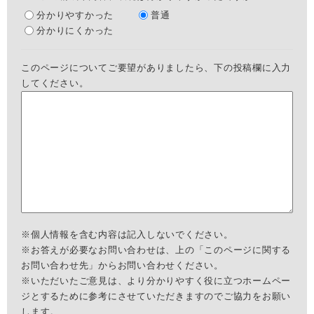
分かりやすかった
普通
分かりにくかった
このページについてご要望がありましたら、下の投稿欄に入力
してください。
※個人情報を含む内容は記入しないでください。
※お答えが必要なお問い合わせは、上の「このページに関する
お問い合わせ先」からお問い合わせください。
※いただいたご意見は、より分かりやすく役に立つホームペー
ジとするために参考にさせていただきますのでご協力をお願い
します。