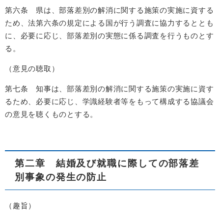
第六条 県は、部落差別の解消に関する施策の実施に資する
ため、法第六条の規定による国が行う調査に協力するととも
に、必要に応じ、部落差別の実態に係る調査を行うものとす
る。
（意見の聴取）
第七条 知事は、部落差別の解消に関する施策の実施に資す
るため、必要に応じ、学識経験者等をもって構成する協議会
の意見を聴くものとする。
第二章 結婚及び就職に際しての部落差
別事象の発生の防止
（趣旨）