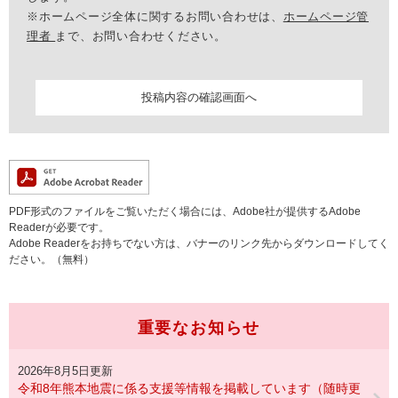
※ホームページ全体に関するお問い合わせは、
ホームページ管
理者
まで、お問い合わせください。
PDF形式のファイルをご覧いただく場合には、Adobe社が提供するAdobe
Readerが必要です。
Adobe Readerをお持ちでない方は、バナーのリンク先からダウンロードしてく
ださい。（無料）
重要なお知らせ
2026年8月5日更新
令和8年熊本地震に係る支援等情報を掲載しています（随時更