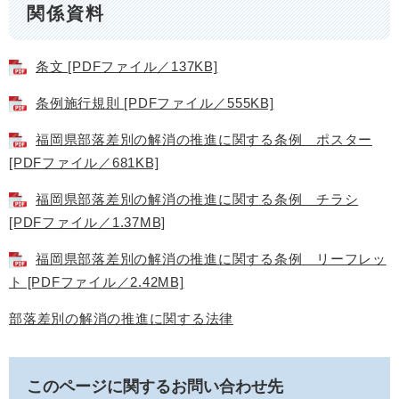
関係資料
条文 [PDFファイル／137KB]
条例施行規則 [PDFファイル／555KB]
福岡県部落差別の解消の推進に関する条例 ポスター
[PDFファイル／681KB]
福岡県部落差別の解消の推進に関する条例 チラシ
[PDFファイル／1.37MB]
福岡県部落差別の解消の推進に関する条例 リーフレッ
ト [PDFファイル／2.42MB]
部落差別の解消の推進に関する法律
このページに関するお問い合わせ先