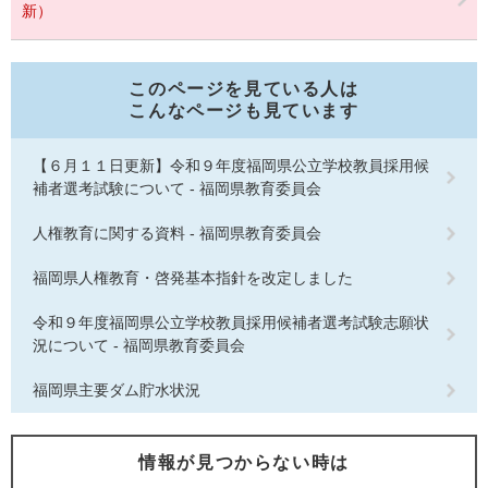
新）
このページを見ている人は
こんなページも見ています
【６月１１日更新】令和９年度福岡県公立学校教員採用候
補者選考試験について - 福岡県教育委員会
人権教育に関する資料 - 福岡県教育委員会
福岡県人権教育・啓発基本指針を改定しました
令和９年度福岡県公立学校教員採用候補者選考試験志願状
況について - 福岡県教育委員会
福岡県主要ダム貯水状況
情報が見つからない時は