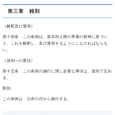
第三章 雑則
（解釈及び運用）
第十四条 この条例は、基本的人権の尊重の精神に基づい
て、これを解釈し、及び運用するようにしなければならな
い。
（規則への委任）
第十五条 この条例の施行に関し必要な事項は、規則で定め
る。
附則
この条例は、公布の日から施行する。