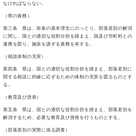
なければならない。
（県の責務）
第三条 県は、前条の基本理念にのっとり、部落差別の解消
に関し、国との適切な役割分担を踏まえ、国及び市町村との
連携を図り、施策を講ずる責務を有する。
（相談体制の充実）
第四条 県は、国との適切な役割分担を踏まえ、部落差別に
関する相談に的確に応ずるための体制の充実を図るものとす
る。
（教育及び啓発）
第五条 県は、国との適切な役割分担を踏まえ、部落差別を
解消するため、必要な教育及び啓発を行うものとする。
（部落差別の実態に係る調査）