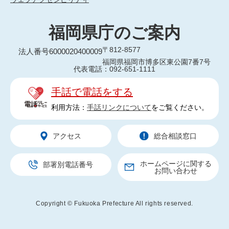
福岡県庁のご案内
〒812-8577
法人番号6000020400009
福岡県福岡市博多区東公園7番7号
代表電話：092-651-1111
手話で電話をする
利用方法：
手話リンクについて
をご覧ください。
アクセス
総合相談窓口
ホームページに関する
部署別電話番号
お問い合わせ
Copyright © Fukuoka Prefecture All rights reserved.