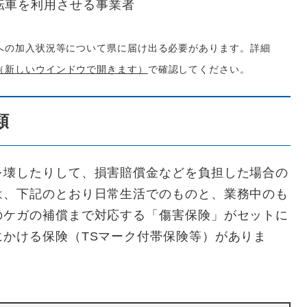
転車を利用させる事業者
への加入状況等について県に届け出る必要があります。詳細
（新しいウインドウで開きます）
で確認してください。
類
壊したりして、損害賠償金などを負担した場合の
は、下記のとおり日常生活でのものと、業務中のも
のケガの補償まで対応する「傷害保険」がセットに
かける保険（TSマーク付帯保険等）がありま