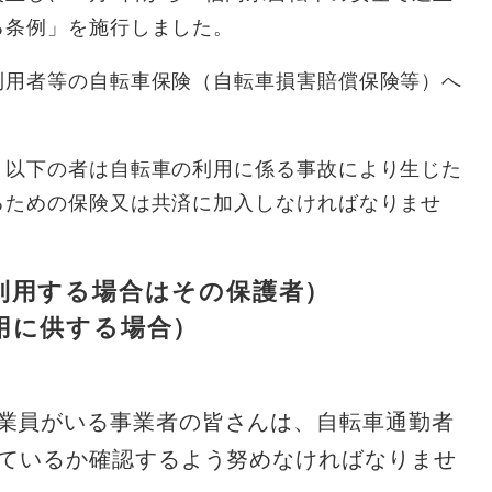
る条例」を施行しました。
用者等の自転車保険（自転車損害賠償保険等）へ
以下の者は自転車の利用に係る事故により生じた
るための保険又は共済に加入しなければなりませ
利用する場合はその保護者）
用に供する場合）
業員がいる事業者の皆さんは、自転車通勤者
ているか確認するよう努めなければなりませ