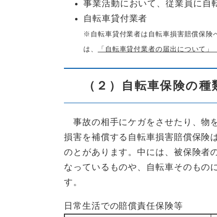
事業活動において、従業員に自
自転車貸付業者
※自転車貸付業者は自転車損害賠償保険
は、
「自転車貸付業者の届出について」
（２）自転車保険の種
事故の相手にケガをさせたり、物を
損害を補償する自転車損害賠償保険
のとがあります。中には、被保険者
なっているものや、自転車そのものに
す。
日常生活での賠償責任保険等