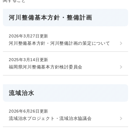
関すること
河川整備基本方針・整備計画
2026年3月27日更新
河川整備基本方針・河川整備計画の策定について
2025年3月14日更新
福岡県河川整備基本方針検討委員会
流域治水
2026年6月26日更新
流域治水プロジェクト・流域治水協議会