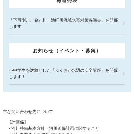
報道発表
「下弓削川、金丸川・池町川流域水害対策協議会」を開催
します
お知らせ（イベント・募集）
小中学生を対象とした「ふくおか水辺の安全講座」を開催
します！
主な問い合わせ先について
【計画係】
・河川整備基本方針・河川整備計画に関すること