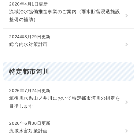
2026年4月1日更新
流域治水協働推進事業のご案内（雨水貯留浸透施設
整備の補助）
2024年3月29日更新
総合内水対策計画
特定都市河川
2026年7月24日更新
筑後川水系山ノ井川において特定都市河川の指定を
目指します
2026年6月30日更新
流域水害対策計画