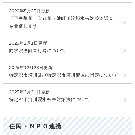
2026年5月25日更新
「下弓削川、金丸川・池町川流域水害対策協議会」
を開催します
2026年2月1日更新
雨水浸透阻害行為について
2025年12月23日更新
特定都市河川及び特定都市河川流域の指定について
2025年3月31日更新
特定都市河川浸水被害対策法について
住民・ＮＰＯ連携