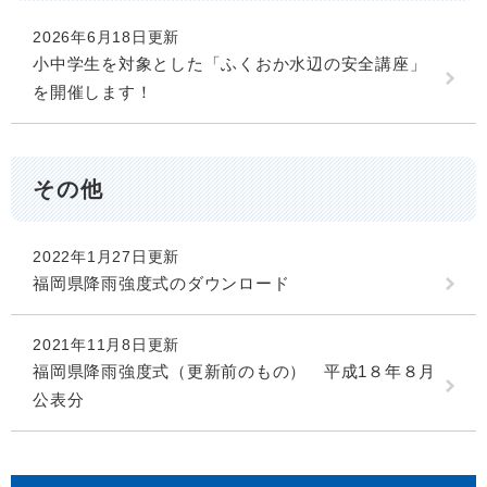
2026年6月18日更新
小中学生を対象とした「ふくおか水辺の安全講座」
を開催します！
その他
2022年1月27日更新
福岡県降雨強度式のダウンロード
2021年11月8日更新
福岡県降雨強度式（更新前のもの） 平成1８年８月
公表分