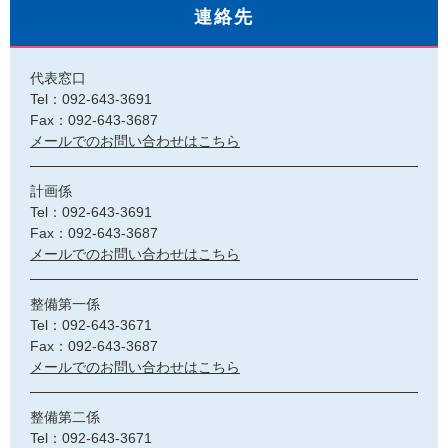
連絡先
代表窓口
Tel：092-643-3691
Fax：092-643-3687
メールでのお問い合わせはこちら
計画係
Tel：092-643-3691
Fax：092-643-3687
メールでのお問い合わせはこちら
整備第一係
Tel：092-643-3671
Fax：092-643-3687
メールでのお問い合わせはこちら
整備第二係
Tel：092-643-3671