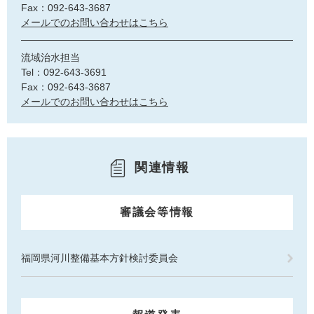
Fax：092-643-3687
メールでのお問い合わせはこちら
流域治水担当
Tel：092-643-3691
Fax：092-643-3687
メールでのお問い合わせはこちら
関連情報
審議会等情報
福岡県河川整備基本方針検討委員会