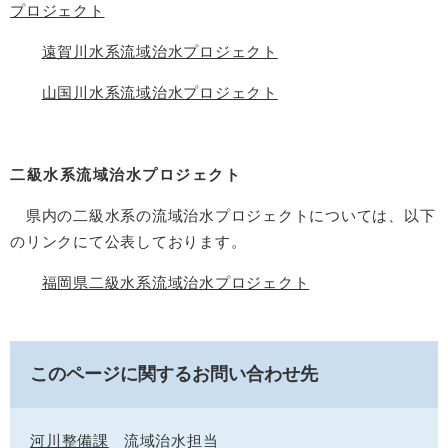
プロジェクト
遠賀川水系流域治水プロジェクト
山国川水系流域治水プロジェクト
二級水系流域治水プロジェクト
県内の二級水系の流域治水プロジェクトについては、以下
のリンクにて公表しております。
福岡県二級水系流域治水プロジェクト
このページに関するお問い合わせ先
河川整備課
流域治水担当