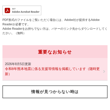
PDF形式のファイルをご覧いただく場合には、Adobe社が提供するAdobe
Readerが必要です。
Adobe Readerをお持ちでない方は、バナーのリンク先からダウンロードしてく
ださい。（無料）
重要なお知らせ
2026年8月5日更新
令和8年熊本地震に係る支援等情報を掲載しています（随時更
新）
情報が見つからない時は