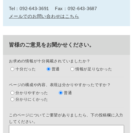
Tel：092-643-3691
Fax：092-643-3687
メールでのお問い合わせはこちら
皆様のご意見をお聞かせください。
お求めの情報が十分掲載されていましたか？
十分だった
普通
情報が足りなかった
ページの構成や内容、表現は分かりやすかったですか？
分かりやすかった
普通
分かりにくかった
このページについてご要望がありましたら、下の投稿欄に入力
してください。