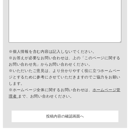
※個人情報を含む内容は記入しないでください。
※お答えが必要なお問い合わせは、上の「このページに関する
お問い合わせ先」からお問い合わせください。
※いただいたご意見は、より分かりやすく役に立つホームペー
ジとするために参考にさせていただきますのでご協力をお願い
します。
※ホームページ全体に関するお問い合わせは、
ホームページ管
理者
まで、お問い合わせください。