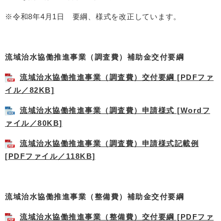
※令和8年4月1日 要綱、様式を改正しています。
流域治水協働推進事業（調査費）補助金交付要綱
流域治水協働推進事業（調査費）交付要綱 [PDFファ
イル／82KB]
流域治水協働推進事業（調査費）申請様式 [Wordフ
ァイル／80KB]
流域治水協働推進事業（調査費）申請様式記載例
[PDFファイル／118KB]
流域治水協働推進事業（整備費）補助金交付要綱
流域治水協働推進事業（整備費）交付要綱 [PDFファ