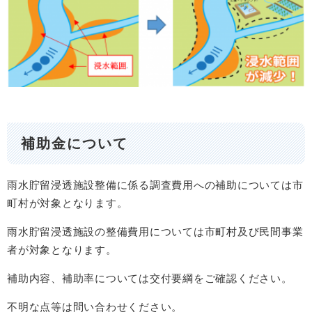
補助金について
雨水貯留浸透施設整備に係る調査費用への補助については市
町村が対象となります。
雨水貯留浸透施設の整備費用については市町村及び民間事業
者が対象となります。
補助内容、補助率については交付要綱をご確認ください。
不明な点等は問い合わせください。