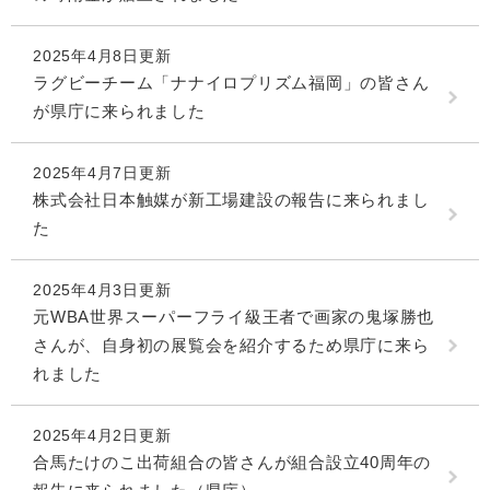
2025年4月8日更新
ラグビーチーム「ナナイロプリズム福岡」の皆さん
が県庁に来られました
2025年4月7日更新
株式会社日本触媒が新工場建設の報告に来られまし
た
2025年4月3日更新
元WBA世界スーパーフライ級王者で画家の鬼塚勝也
さんが、自身初の展覧会を紹介するため県庁に来ら
れました
2025年4月2日更新
合馬たけのこ出荷組合の皆さんが組合設立40周年の