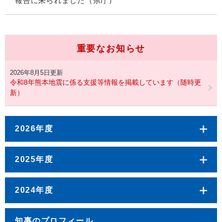
報告に来られました（県庁）
重要なお知らせ
2026年8月5日更新
令和8年熊本地震に係る支援等情報を掲載しています（随時更
新）
2026年度
2025年度
2024年度
知事のプロフィール