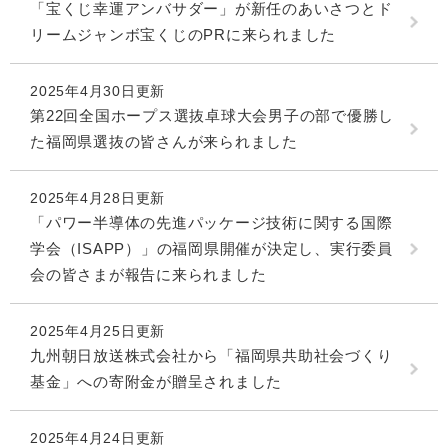
「宝くじ幸運アンバサダー」が新任のあいさつとド
リームジャンボ宝くじのPRに来られました
2025年4月30日更新
第22回全国ホープス選抜卓球大会男子の部で優勝し
た福岡県選抜の皆さんが来られました
2025年4月28日更新
「パワー半導体の先進パッケージ技術に関する国際
学会（ISAPP）」の福岡県開催が決定し、実行委員
会の皆さまが報告に来られました
2025年4月25日更新
九州朝日放送株式会社から「福岡県共助社会づくり
基金」への寄附金が贈呈されました
2025年4月24日更新