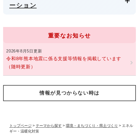
ーション
重要なお知らせ
2026年8月5日更新
令和8年熊本地震に係る支援等情報を掲載しています
（随時更新）
情報が見つからない時は
トップページ
>
テーマから探す
>
環境・まちづくり・県土づくり
>
エネル
ギー・温暖化対策