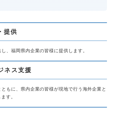
・提供
集し、福岡県内企業の皆様に提供します。
ジネス支援
とともに、県内企業の皆様が現地で行う海外企業と
します。