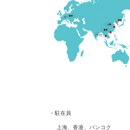
・駐在員
上海、香港、バンコク