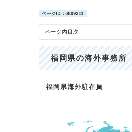
ページID：0809211
ページ内目次
福岡県の海外事務所
福岡県海外駐在員