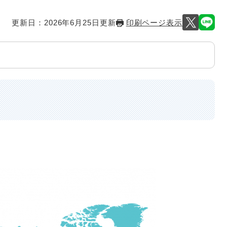
更新日：2026年6月25日更新
印刷ページ表示