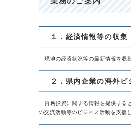
業務のご案内
１．経済情報等の収集
現地の経済状況等の最新情報を収
２．県内企業の海外ビ
貿易投資に関する情報を提供する
の交流活動等のビジネス活動を支援