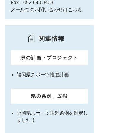
Fax：092-643-3408
メールでのお問い合わせはこちら
関連情報
県の計画・プロジェクト
福岡県スポーツ推進計画
県の条例、広報
福岡県スポーツ推進条例を制定し
ました！