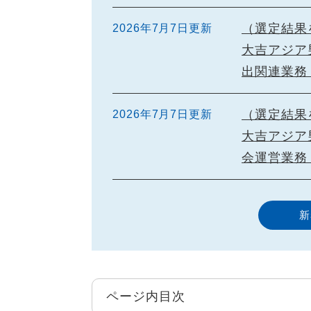
（選定結果
2026年7月7日更新
大吉アジア
出関連業務
（選定結果
2026年7月7日更新
大吉アジア
会運営業務
新
ページ内目次