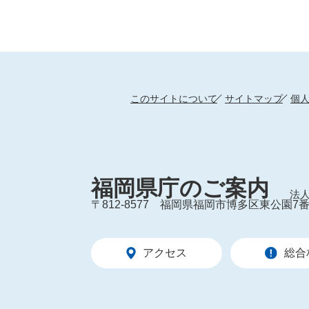
このサイトについて
サイトマップ
個
福岡県庁のご案内
法人
〒812-8577
福岡県福岡市博多区東公園7番
アクセス
総合