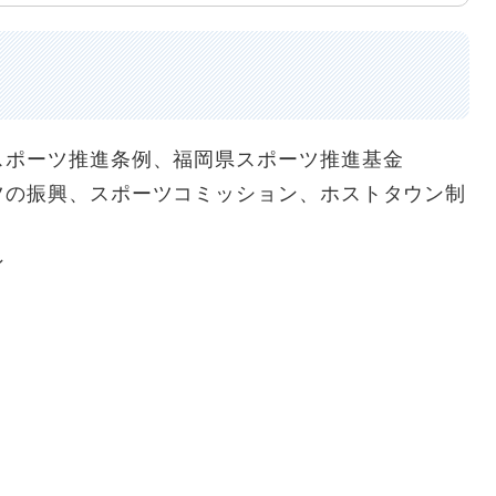
スポーツ推進条例、福岡県スポーツ推進基金
ツの振興、スポーツコミッション、ホストタウン制
ン