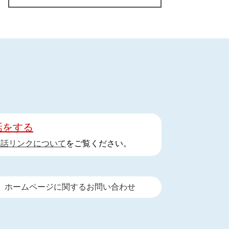
話をする
手話リンクについて
をご覧ください。
ホームページに関するお問い合わせ