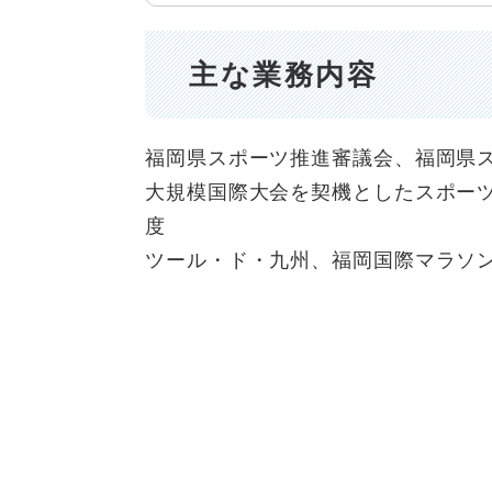
主な業務内容
福岡県スポーツ推進審議会、福岡県
大規模国際大会を契機としたスポー
度
ツール・ド・九州、福岡国際マラソ