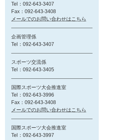
Tel：092-643-3407
Fax：092-643-3408
メールでのお問い合わせはこちら
企画管理係
Tel：092-643-3407
スポーツ交流係
Tel：092-643-3405
国際スポーツ大会推進室
Tel：092-643-3996
Fax：092-643-3408
メールでのお問い合わせはこちら
国際スポーツ大会推進室
Tel：092-643-3997