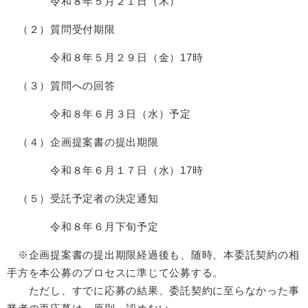
令和８年５月２１日（木）
（２）質問受付期限
令和８年５月２９日（金）17時
（３）質問への回答
令和８年６月３日（水）予定
（４）企画提案書の提出期限
令和８年６月１７日（水）17時
（５）受託予定者の決定通知
令和８年６月下旬予定
※企画提案書の提出期限経過後も、随時、本委託契約の相
手方を本公募のプロセスに準じて公募する。
ただし、すでに応募の結果、委託契約に至らなかった事