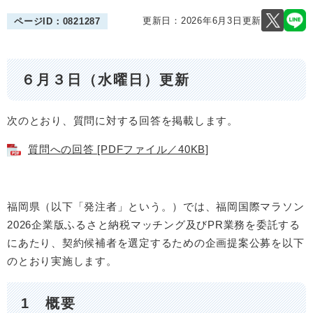
更新日：2026年6月3日更新
ページID：0821287
６月３日（水曜日）更新
次のとおり、質問に対する回答を掲載します。
質問への回答 [PDFファイル／40KB]
福岡県（以下「発注者」という。）では、福岡国際マラソン
2026企業版ふるさと納税マッチング及びPR業務を委託する
にあたり、契約候補者を選定するための企画提案公募を以下
のとおり実施します。
1 概要