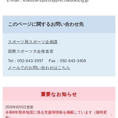
E-mail：kokusai-sports@pref.fukuoka.lg.jp
このページに関するお問い合わせ先
スポーツ局スポーツ企画課
国際スポーツ大会推進室
Tel：092-643-3997
Fax：092-643-3408
メールでのお問い合わせはこちら
重要なお知らせ
2026年8月5日更新
令和8年熊本地震に係る支援等情報を掲載しています（随時更
新）