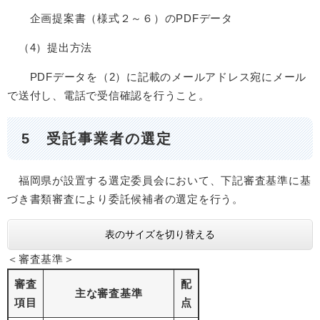
企画提案書（様式２～６）のPDFデータ
（4）提出方法
PDFデータを（2）に記載のメールアドレス宛にメール
で送付し、電話で受信確認を行うこと。
5 受託事業者の選定
福岡県が設置する選定委員会において、下記審査基準に基
づき書類審査により委託候補者の選定を行う。
表のサイズを切り替える
＜審査基準＞
審査
配
主な審査基準
項目
点