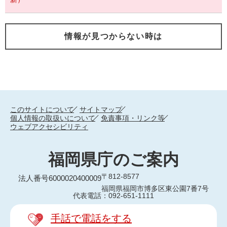
情報が見つからない時は
このサイトについて
サイトマップ
個人情報の取扱いについて
免責事項・リンク等
ウェブアクセシビリティ
福岡県庁のご案内
〒812-8577
法人番号6000020400009
福岡県福岡市博多区東公園7番7号
代表電話：092-651-1111
手話で電話をする