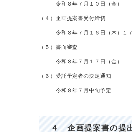
令和８年７月１０日（金）
（４）企画提案書受付締切
令和８年７月１６日（木）１
（５）書面審査
令和８年７月１７日（金）
（６）受託予定者の決定通知
令和８年７月中旬予定
４ 企画提案書の提