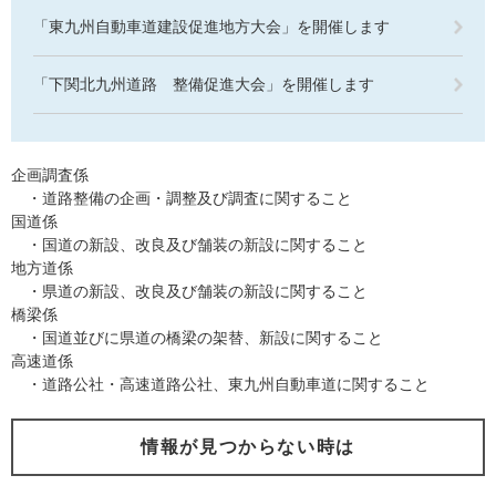
「東九州自動車道建設促進地方大会」を開催します
「下関北九州道路 整備促進大会」を開催します
企画調査係
・道路整備の企画・調整及び調査に関すること
国道係
・国道の新設、改良及び舗装の新設に関すること
地方道係
・県道の新設、改良及び舗装の新設に関すること
橋梁係
・国道並びに県道の橋梁の架替、新設に関すること
高速道係
・道路公社・高速道路公社、東九州自動車道に関すること
情報が見つからない時は