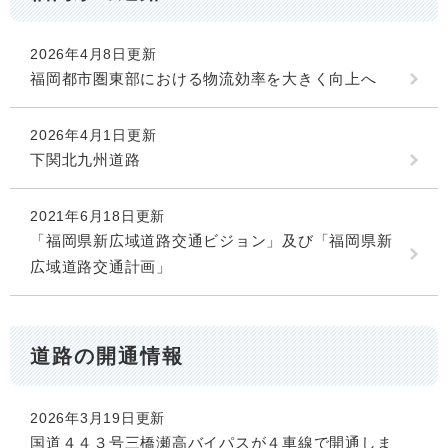
2026年4月8日更新
福岡都市圏東部における物流効率を大きく向上へ
2026年4月1日更新
下関北九州道路
2021年6月18日更新
「福岡県新広域道路交通ビジョン」及び「福岡県新
広域道路交通計画」
道路の開通情報
2026年3月19日更新
国道４４３号三橋瀬高バイパスが４車線で開通しま