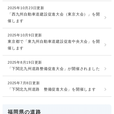
2025年10月23日更新
「西九州自動車道建設促進大会（東京大会）」を開
催します
2025年10月9日更新
東京都で「東九州自動車道建設促進中央大会」を開
催します
2025年8月19日更新
「下関北九州道路整備促進大会」が開催されました
2025年7月8日更新
「下関北九州道路 整備促進大会」を開催します
福岡県の道路