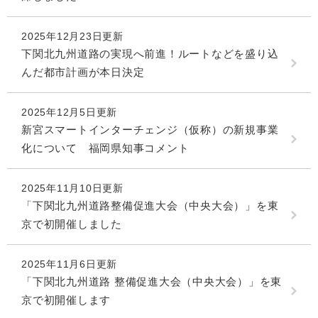
2025年12月23日更新
下関北九州道路の実現へ前進！ルートなどを盛り込
んだ都市計画が本日決定
2025年12月5日更新
新宮スマートインターチェンジ（仮称）の新規事業
化について 福岡県知事コメント
2025年11月10日更新
「下関北九州道路整備促進大会（中央大会）」を東
京で初開催しました
2025年11月6日更新
「下関北九州道路 整備促進大会（中央大会）」を東
京で初開催します