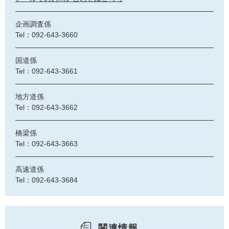
企画調査係
Tel：092-643-3660
国道係
Tel：092-643-3661
地方道係
Tel：092-643-3662
橋梁係
Tel：092-643-3663
高速道係
Tel：092-643-3684
関連情報