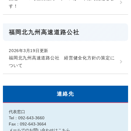
す！
福岡北九州高速道路公社
2026年3月19日更新
福岡北九州高速道路公社 経営健全化方針の策定に
ついて
連絡先
代表窓口
Tel：092-643-3660
Fax：092-643-3664
メールでのお問い合わせはこちら