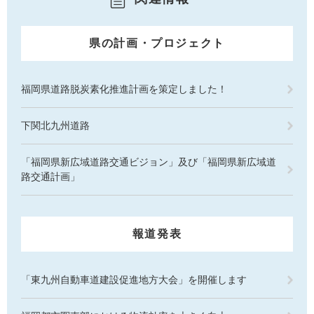
県の計画・プロジェクト
福岡県道路脱炭素化推進計画を策定しました！
下関北九州道路
「福岡県新広域道路交通ビジョン」及び「福岡県新広域道
路交通計画」
報道発表
「東九州自動車道建設促進地方大会」を開催します