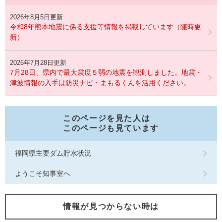
2026年8月5日更新
令和8年熊本地震に係る支援等情報を掲載しています（随時更
新）
2026年7月28日更新
7月28日、県内で最大震度５弱の地震を観測しました。地震・
津波情報の入手は防災ナビ・まもるくんを活用ください。
このページを見た人は
このページも見ています
福岡県主要ダム貯水状況
ようこそ知事室へ
情報が見つからない時は