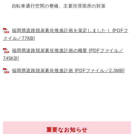
自転車通行空間の整備、主要渋滞箇所の対策
福岡県道路脱炭素化推進計画を策定しました！ [PDFフ
ァイル／77KB]
福岡県道路脱炭素化推進計画の概要 [PDFファイル／
745KB]
福岡県道路脱炭素化推進計画 [PDFファイル／2.3MB]
重要なお知らせ