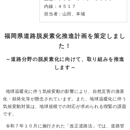
内線：
４５１７
担当者：
山田、本城
福岡県道路脱炭素化推進計画を策定しまし
た！
～道路分野の脱炭素化に向けて、取り組みを推進
します～
地球温暖化に伴う気候変動の影響により、自然災害の激甚
化・頻発化等が懸念されています。また、地球温暖化に伴う
気候変動対策は、地球規模での対応が求められる喫緊の課題
です。
令和７年１０月に施行された「改正道路法」では、道路管