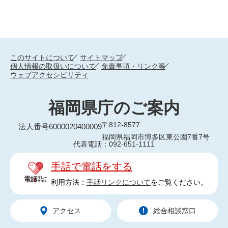
このサイトについて
サイトマップ
個人情報の取扱いについて
免責事項・リンク等
ウェブアクセシビリティ
福岡県庁のご案内
〒812-8577
法人番号6000020400009
福岡県福岡市博多区東公園7番7号
代表電話：092-651-1111
手話で電話をする
利用方法：
手話リンクについて
をご覧ください。
アクセス
総合相談窓口