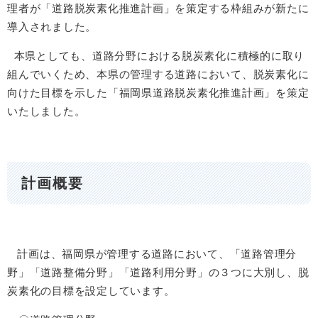
理者が「道路脱炭素化推進計画」を策定する枠組みが新たに
導入されました。
本県としても、道路分野における脱炭素化に積極的に取り
組んでいくため、本県の管理する道路において、脱炭素化に
向けた目標を示した「福岡県道路脱炭素化推進計画」を策定
いたしました。
計画概要
計画は、福岡県が管理する道路において、「道路管理分
野」「道路整備分野」「道路利用分野」の３つに大別し、脱
炭素化の目標を設定しています。