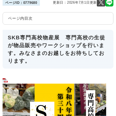
更新日：2026年7月1日更新
ページID：0779680
ページ内目次
SKB専門高校物産展 専門高校の生徒
が物品販売やワークショップを行いま
す。みなさまのお越しをお待ちしてお
ります。