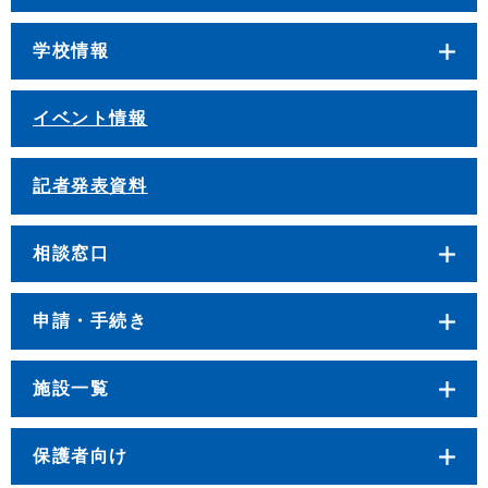
学校情報
イベント情報
記者発表資料
相談窓口
申請・手続き
施設一覧
保護者向け