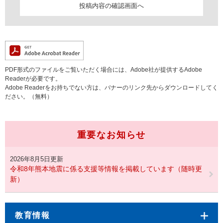
PDF形式のファイルをご覧いただく場合には、Adobe社が提供するAdobe
Readerが必要です。
Adobe Readerをお持ちでない方は、バナーのリンク先からダウンロードしてく
ださい。（無料）
重要なお知らせ
2026年8月5日更新
令和8年熊本地震に係る支援等情報を掲載しています（随時更
新）
教育情報