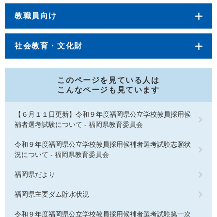
教職員向け
社会教育・文化財
このページを見ている人は
こんなページも見ています
【６月１１日更新】令和９年度福岡県公立学校教員採用候
補者選考試験について - 福岡県教育委員会
令和９年度福岡県公立学校教員採用候補者選考試験志願状
況について - 福岡県教育委員会
福岡県だより
福岡県主要ダム貯水状況
令和９年度福岡県公立学校教員採用候補者選考試験第一次