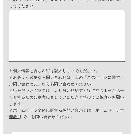
してください。
※個人情報を含む内容は記入しないでください。
※お答えが必要なお問い合わせは、上の「このページに関する
お問い合わせ先」からお問い合わせください。
※いただいたご意見は、より分かりやすく役に立つホームペー
ジとするために参考にさせていただきますのでご協力をお願い
します。
※ホームページ全体に関するお問い合わせは、
ホームページ管
理者
まで、お問い合わせください。