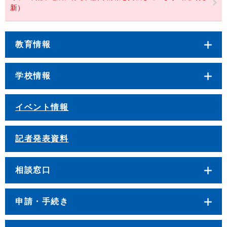
新）
教育情報
学校情報
イベント情報
記者発表資料
相談窓口
申請・手続き