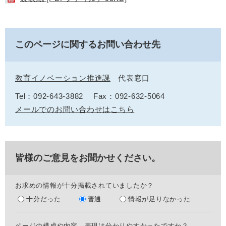
このページに関するお問い合わせ先
教育イノベーション推進課
代表窓口
Tel：092-643-3882
Fax：092-632-5064
メールでのお問い合わせはこちら
皆様のご意見をお聞かせください。
お求めの情報が十分掲載されていましたか？
十分だった
普通
情報が足りなかった
ページの構成や内容、表現は分かりやすかったですか？