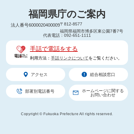
福岡県庁のご案内
〒812-8577
法人番号6000020400009
福岡県福岡市博多区東公園7番7号
代表電話：092-651-1111
手話で電話をする
利用方法：
手話リンクについて
をご覧ください。
アクセス
総合相談窓口
ホームページに関する
部署別電話番号
お問い合わせ
Copyright © Fukuoka Prefecture All rights reserved.