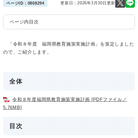
更新日：2026年3月30日更新
ページID：0808294
ページ内目次
「令和８年度 福岡県教育施策実施計画」を策定しました
ので、ご紹介します。
全体
令和８年度福岡県教育施策実施計画 [PDFファイル／
5.76MB]
目次