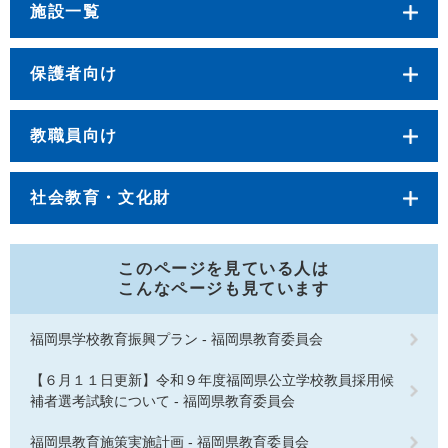
施設一覧
保護者向け
教職員向け
社会教育・文化財
このページを見ている人は
こんなページも見ています
福岡県学校教育振興プラン - 福岡県教育委員会
【６月１１日更新】令和９年度福岡県公立学校教員採用候
補者選考試験について - 福岡県教育委員会
福岡県教育施策実施計画 - 福岡県教育委員会