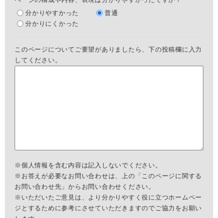
分かりやすかった
普通
分かりにくかった
このページについてご要望がありましたら、下の投稿欄に入力
してください。
※個人情報を含む内容は記入しないでください。
※お答えが必要なお問い合わせは、上の「このページに関する
お問い合わせ先」からお問い合わせください。
※いただいたご意見は、より分かりやすく役に立つホームペー
ジとするために参考にさせていただきますのでご協力をお願い