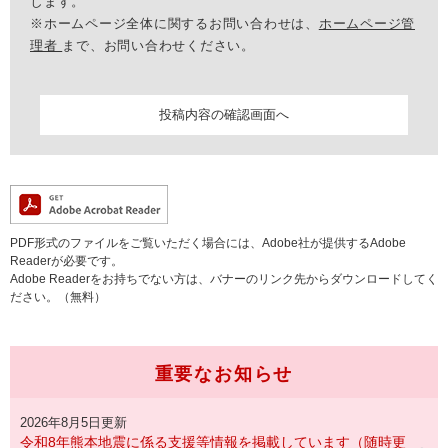
します。
※ホームページ全体に関するお問い合わせは、
ホームページ管
理者
まで、お問い合わせください。
PDF形式のファイルをご覧いただく場合には、Adobe社が提供するAdobe
Readerが必要です。
Adobe Readerをお持ちでない方は、バナーのリンク先からダウンロードしてく
ださい。（無料）
重要なお知らせ
2026年8月5日更新
令和8年熊本地震に係る支援等情報を掲載しています（随時更