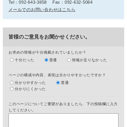
Tel：092-643-3858
Fax：092-632-5064
メールでのお問い合わせはこちら
皆様のご意見をお聞かせください。
お求めの情報が十分掲載されていましたか？
十分だった
普通
情報が足りなかった
ページの構成や内容、表現は分かりやすかったですか？
分かりやすかった
普通
分かりにくかった
このページについてご要望がありましたら、下の投稿欄に入力
してください。