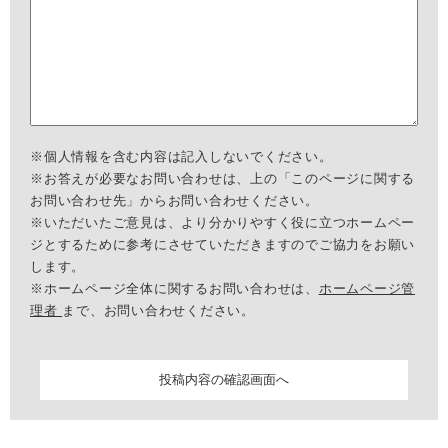
※個人情報を含む内容は記入しないでください。
※お答えが必要なお問い合わせは、上の「このページに関する
お問い合わせ先」からお問い合わせください。
※いただいたご意見は、より分かりやすく役に立つホームペー
ジとするために参考にさせていただきますのでご協力をお願い
します。
※ホームページ全体に関するお問い合わせは、
ホームページ管
理者
まで、お問い合わせください。