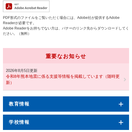
PDF形式のファイルをご覧いただく場合には、Adobe社が提供するAdobe
Readerが必要です。
Adobe Readerをお持ちでない方は、バナーのリンク先からダウンロードしてく
ださい。（無料）
重要なお知らせ
2026年8月5日更新
令和8年熊本地震に係る支援等情報を掲載しています（随時更
新）
教育情報
学校情報