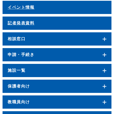
イベント情報
記者発表資料
相談窓口
申請・手続き
施設一覧
保護者向け
教職員向け