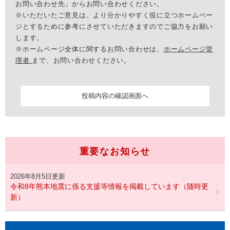
お問い合わせ先」からお問い合わせください。
※いただいたご意見は、より分かりやすく役に立つホームペー
ジとするために参考にさせていただきますのでご協力をお願い
します。
※ホームページ全体に関するお問い合わせは、
ホームページ管
理者
まで、お問い合わせください。
重要なお知らせ
2026年8月5日更新
令和8年熊本地震に係る支援等情報を掲載しています（随時更
新）