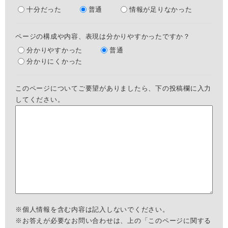
十分だった
普通
情報が足りなかった
ページの構成や内容、表現は分かりやすかったですか？
分かりやすかった
普通
分かりにくかった
このページについてご要望がありましたら、下の投稿欄に入力
してください。
※個人情報を含む内容は記入しないでください。
※お答えが必要なお問い合わせは、上の「このページに関する