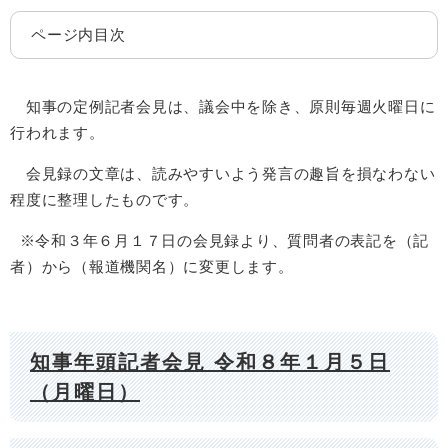
ページ内目次
知事の定例記者会見は、議会中を除き、原則毎週火曜日に
行われます。
会見録の文章は、読みやすいよう発言の趣旨を損なわない
程度に整理したものです。
※令和３年６月１７日の会見録より、質問者の表記を（記
者）から（報道機関名）に変更します。
知事年頭記者会見 令和８年１月５日
（月曜日）