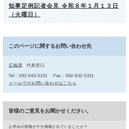
知事定例記者会見 令和８年１月１３日
（火曜日）
このページに関するお問い合わせ先
広報課
代表窓口
Tel：092-643-3101
Fax：092-632-5331
メールでのお問い合わせはこちら
皆様のご意見をお聞かせください。
お求めの情報が十分掲載されていましたか？