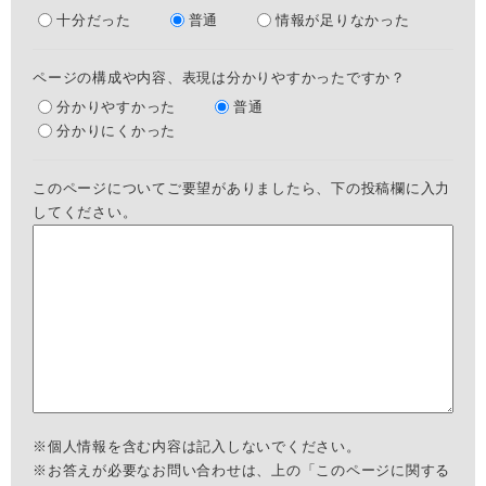
十分だった
普通
情報が足りなかった
ページの構成や内容、表現は分かりやすかったですか？
分かりやすかった
普通
分かりにくかった
このページについてご要望がありましたら、下の投稿欄に入力
してください。
※個人情報を含む内容は記入しないでください。
※お答えが必要なお問い合わせは、上の「このページに関する