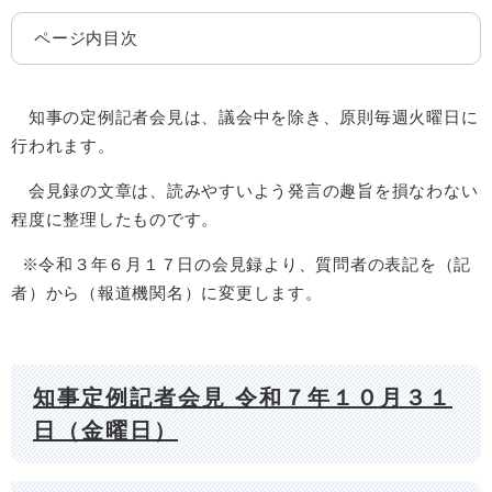
ページ内目次
知事の定例記者会見は、議会中を除き、原則毎週火曜日に
行われます。
会見録の文章は、読みやすいよう発言の趣旨を損なわない
程度に整理したものです。
※令和３年６月１７日の会見録より、質問者の表記を（記
者）から（報道機関名）に変更します。
知事定例記者会見 令和７年１０月３１
日（金曜日）