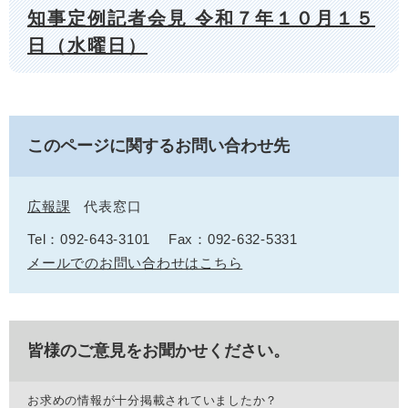
知事定例記者会見 令和７年１０月１５
日（水曜日）
このページに関するお問い合わせ先
広報課
代表窓口
Tel：092-643-3101
Fax：092-632-5331
メールでのお問い合わせはこちら
皆様のご意見をお聞かせください。
お求めの情報が十分掲載されていましたか？