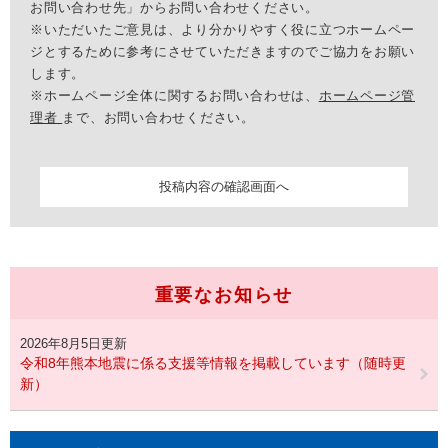
お問い合わせ先」からお問い合わせください。
※いただいたご意見は、より分かりやすく役に立つホームペー
ジとするために参考にさせていただきますのでご協力をお願い
します。
※ホームページ全体に関するお問い合わせは、
ホームページ管
理者
まで、お問い合わせください。
重要なお知らせ
2026年8月5日更新
令和8年熊本地震に係る支援等情報を掲載しています（随時更
新）