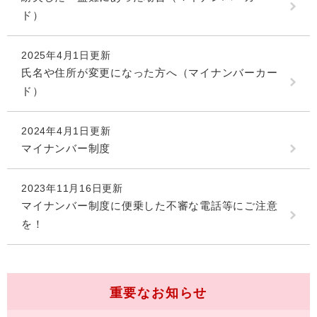
ド）
2025年4月1日更新
氏名や住所が変更になった方へ（マイナンバーカー
ド）
2024年4月1日更新
マイナンバー制度
2023年11月16日更新
マイナンバー制度に便乗した不審な電話等にご注意
を！
重要なお知らせ