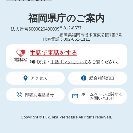
福岡県庁のご案内
〒812-8577
法人番号6000020400009
福岡県福岡市博多区東公園7番7号
代表電話：092-651-1111
手話で電話をする
利用方法：
手話リンクについて
をご覧ください。
アクセス
総合相談窓口
ホームページに関する
部署別電話番号
お問い合わせ
Copyright © Fukuoka Prefecture All rights reserved.