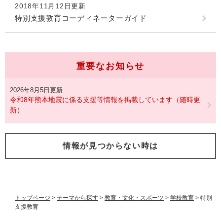
2018年11月12日更新
特別支援教育コーディネーターガイド
重要なお知らせ
2026年8月5日更新
令和8年熊本地震に係る支援等情報を掲載しています（随時更
新）
情報が見つからない時は
トップページ
>
テーマから探す
>
教育・文化・スポーツ
>
学校教育
>
特別
支援教育