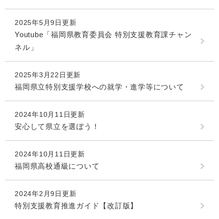
2025年5月9日更新
Youtube「福岡県教育委員会 特別支援教育課チャン
ネル」
2025年3月22日更新
福岡県立特別支援学校への就学・進学等について
2024年10月11日更新
安心して県立を選ぼう！
2024年10月11日更新
福岡県高校通級について
2024年2月9日更新
特別支援教育推進ガイド【改訂版】