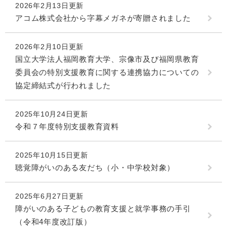
2026年2月13日更新
アコム株式会社から字幕メガネが寄贈されました
2026年2月10日更新
国立大学法人福岡教育大学、宗像市及び福岡県教育
委員会の特別支援教育に関する連携協力についての
協定締結式が行われました
2025年10月24日更新
令和７年度特別支援教育資料
2025年10月15日更新
聴覚障がいのある友だち（小・中学校対象）
2025年6月27日更新
障がいのある子どもの教育支援と就学事務の手引
（令和4年度改訂版）