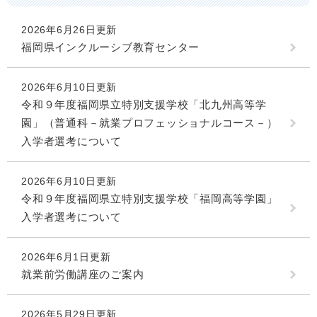
2026年6月26日更新
福岡県インクルーシブ教育センター
2026年6月10日更新
令和９年度福岡県立特別支援学校「北九州高等学
園」（普通科－就業プロフェッショナルコース－）
入学者選考について
2026年6月10日更新
令和９年度福岡県立特別支援学校「福岡高等学園」
入学者選考について
2026年6月1日更新
就業前労働講座のご案内
2026年5月29日更新