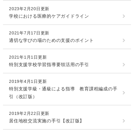
2023年2月20日更新
学校における医療的ケアガイドライン
2021年7月17日更新
適切な学びの場のための支援のポイント
2021年1月1日更新
特別支援学校学習指導要領活用の手引
2019年4月1日更新
特別支援学級・通級による指導 教育課程編成の手
引（改訂版）
2019年2月22日更新
居住地校交流実施の手引【改訂版】