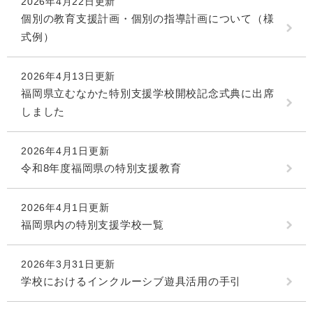
2026年4月22日更新
個別の教育支援計画・個別の指導計画について（様
式例）
2026年4月13日更新
福岡県立むなかた特別支援学校開校記念式典に出席
しました
2026年4月1日更新
令和8年度福岡県の特別支援教育
2026年4月1日更新
福岡県内の特別支援学校一覧
2026年3月31日更新
学校におけるインクルーシブ遊具活用の手引