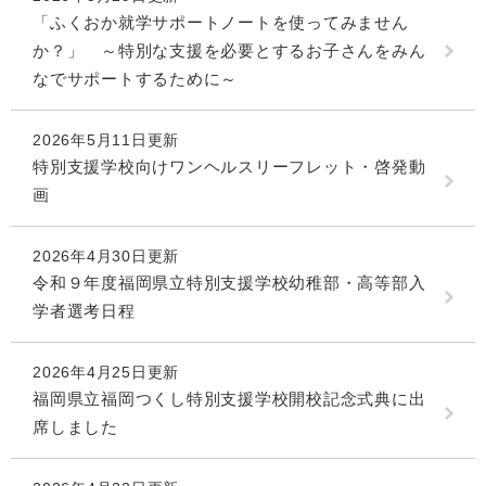
「ふくおか就学サポートノートを使ってみません
か？」 ～特別な支援を必要とするお子さんをみん
なでサポートするために～
2026年5月11日更新
特別支援学校向けワンヘルスリーフレット・啓発動
画
2026年4月30日更新
令和９年度福岡県立特別支援学校幼稚部・高等部入
学者選考日程
2026年4月25日更新
福岡県立福岡つくし特別支援学校開校記念式典に出
席しました