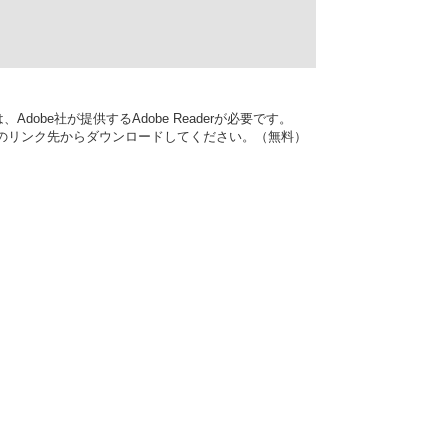
dobe社が提供するAdobe Readerが必要です。
バナーのリンク先からダウンロードしてください。（無料）