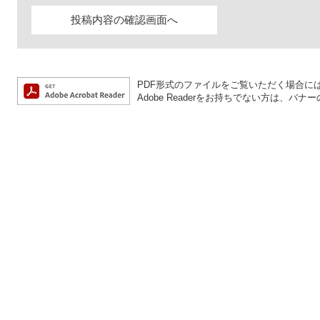
PDF形式のファイルをご覧いただく場合には、A
Adobe Readerをお持ちでない方は、