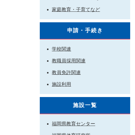
家庭教育・子育てなど
申請・手続き
学校関連
教職員採用関連
教員免許関連
施設利用
施設一覧
福岡県教育センター