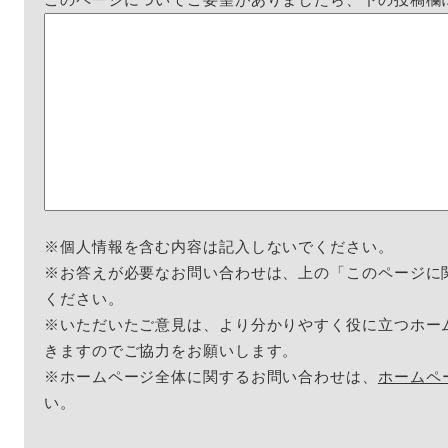
※個人情報を含む内容は記入しないでください。
※お答えが必要なお問い合わせは、上の「このページに
ください。
※いただいたご意見は、より分かりやすく役に立つホー
きますのでご協力をお願いします。
※ホームページ全体に関するお問い合わせは、
ホームペ
い。