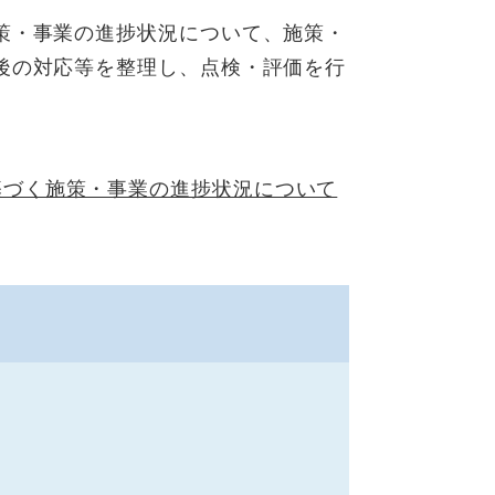
策・事業の進捗状況について、施策・
後の対応等を整理し、点検・評価を行
基づく施策・事業の進捗状況について