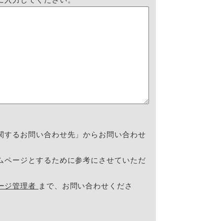
関するお問い合わせ先」からお問い合わせ
ムページとするために参考にさせていただ
ージ管理者
まで、お問い合わせくださ