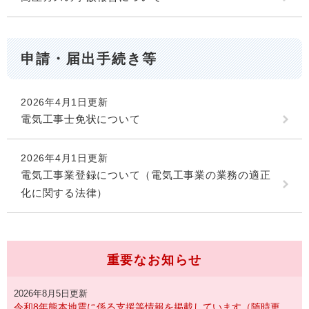
申請・届出手続き等
2026年4月1日更新
電気工事士免状について
2026年4月1日更新
電気工事業登録について（電気工事業の業務の適正
化に関する法律）
重要なお知らせ
2026年8月5日更新
令和8年熊本地震に係る支援等情報を掲載しています（随時更